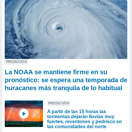
PREDICCIÓN
La NOAA se mantiene firme en su
pronóstico: se espera una temporada de
huracanes más tranquila de lo habitual
PREDICCIÓN
A partir de las 15 horas las
tormentas dejarán lluvias muy
fuertes, reventones y pedrisco en
las comunidades del norte