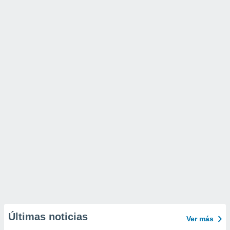
Últimas noticias
Ver más