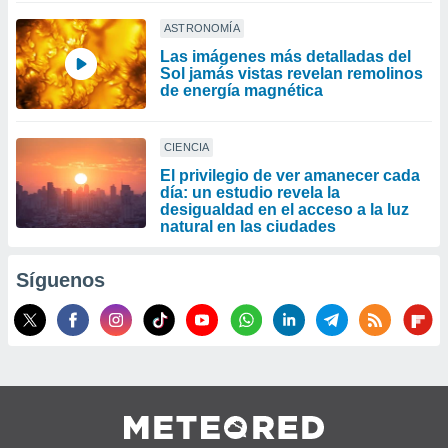
ASTRONOMÍA
Las imágenes más detalladas del
Sol jamás vistas revelan remolinos
de energía magnética
CIENCIA
El privilegio de ver amanecer cada
día: un estudio revela la
desigualdad en el acceso a la luz
natural en las ciudades
Síguenos