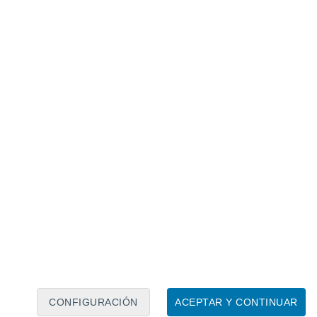
CONFIGURACIÓN
ACEPTAR Y CONTINUAR