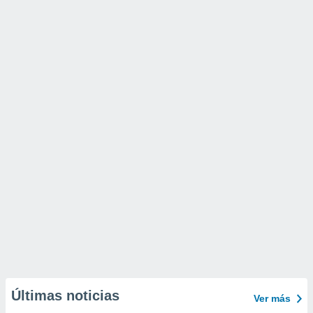
Últimas noticias
Ver más