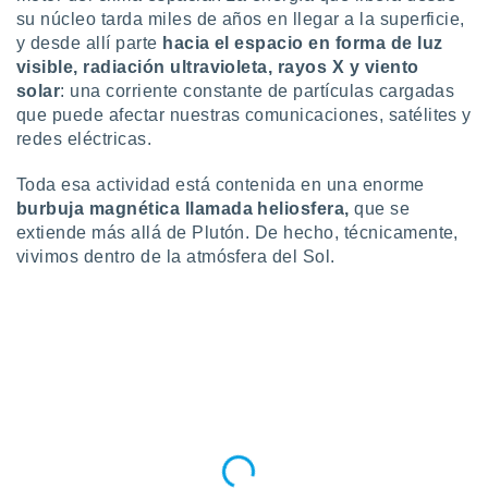
su núcleo tarda miles de años en llegar a la superficie,
y desde allí parte
hacia el espacio en forma de luz
visible, radiación ultravioleta, rayos X y viento
solar
: una corriente constante de partículas cargadas
que puede afectar nuestras comunicaciones, satélites y
redes eléctricas.
Toda esa actividad está contenida en una enorme
burbuja magnética llamada heliosfera,
que se
extiende más allá de Plutón. De hecho, técnicamente,
vivimos dentro de la atmósfera del Sol.