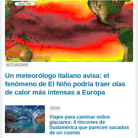
ACTUALIDAD
Un meteorólogo italiano avisa: el
fenómeno de El Niño podría traer olas
de calor más intensas a Europa
OCIO
Viajes para caminar sobre
glaciares: 4 rincones de
Sudamérica que parecen sacados
de un cuento