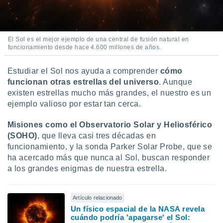
El Sol es el mejor ejemplo de una central de fusión natural en
funcionamiento desde hace 4.600 millones de años.
Estudiar el Sol nos ayuda a comprender
cómo
funcionan otras estrellas del universo
. Aunque
existen estrellas mucho más grandes, el nuestro es un
ejemplo valioso por estar tan cerca.
Misiones como el Observatorio Solar y Heliosférico
(SOHO)
, que lleva casi tres décadas en
funcionamiento, y la sonda Parker Solar Probe, que se
ha acercado más que nunca al Sol, buscan responder
a los grandes enigmas de nuestra estrella.
Artículo relacionado
Un físico espacial de la NASA revela
cuándo podría 'apagarse' el Sol: