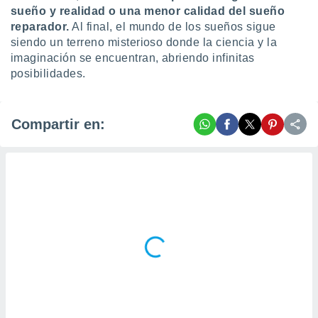
sueño y realidad o una menor calidad del sueño
reparador.
Al final, el mundo de los sueños sigue
siendo un terreno misterioso donde la ciencia y la
imaginación se encuentran, abriendo infinitas
posibilidades.
Compartir en: