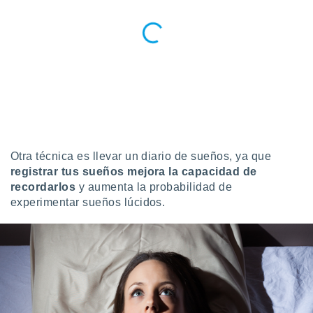
Otra técnica es llevar un diario de sueños, ya que
registrar tus sueños mejora la capacidad de
recordarlos
y aumenta la probabilidad de
experimentar sueños lúcidos.