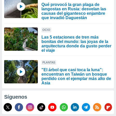
Qué provocó la gran plaga de
langostas en Rusia: desvelan las
causas del gigantesco enjambre
que invadió Daguestán
OCIO
Las 5 estaciones de tren más
bonitas del mundo: las joyas de la
arquitectura donde da gusto perder
el viaje
PLANTAS
"El árbol que casi toca la luna":
encuentran en Taiwán un bosque
perdido con el ejemplar más alto de
Asia
Síguenos