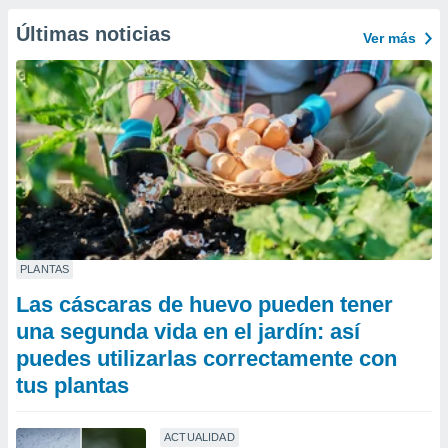
Últimas noticias
Ver más
PLANTAS
Las cáscaras de huevo pueden tener
una segunda vida en el jardín: así
puedes utilizarlas correctamente con
tus plantas
ACTUALIDAD