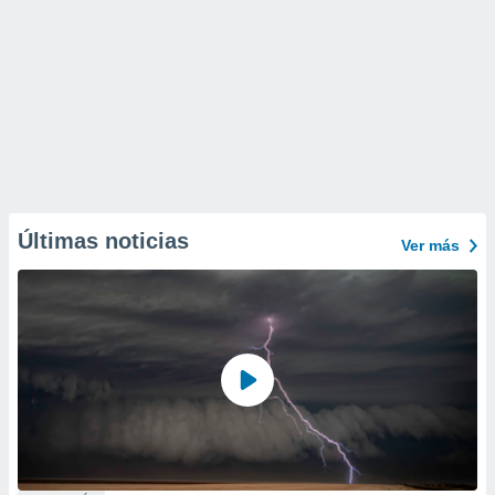
Últimas noticias
Ver más