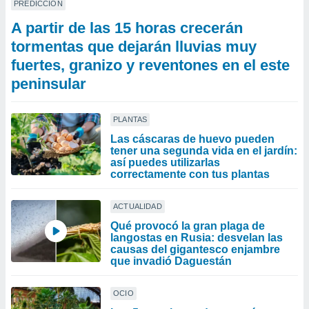
PREDICCIÓN
A partir de las 15 horas crecerán
tormentas que dejarán lluvias muy
fuertes, granizo y reventones en el este
peninsular
PLANTAS
Las cáscaras de huevo pueden
tener una segunda vida en el jardín:
así puedes utilizarlas
correctamente con tus plantas
ACTUALIDAD
Qué provocó la gran plaga de
langostas en Rusia: desvelan las
causas del gigantesco enjambre
que invadió Daguestán
OCIO