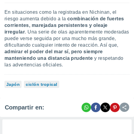
En situaciones como la registrada en Nichinan, el
riesgo aumenta debido a la
combinación de fuertes
corrientes, marejadas persistentes y oleaje
irregular
. Una serie de olas aparentemente moderadas
puede verse seguida por una mucho más grande,
dificultando cualquier intento de reacción. Así que,
admirar el poder del mar sí, pero siempre
manteniendo una distancia prudente
y respetando
las advertencias oficiales.
Japón
ciclón tropical
Compartir en: