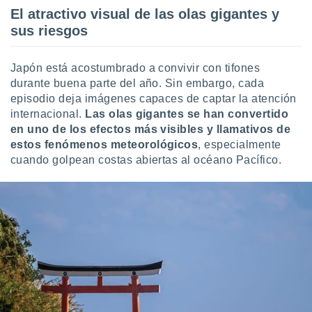
El atractivo visual de las olas gigantes y
sus riesgos
Japón está acostumbrado a convivir con tifones
durante buena parte del año. Sin embargo, cada
episodio deja imágenes capaces de captar la atención
internacional.
Las olas gigantes se han convertido
en uno de los efectos más visibles y llamativos de
estos fenómenos meteorológicos
, especialmente
cuando golpean costas abiertas al océano Pacífico.