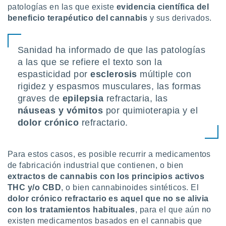
patologías en las que existe
evidencia científica del
beneficio terapéutico del cannabis
y sus derivados.
Sanidad ha informado de que las patologías
a las que se refiere el texto son la
espasticidad por
esclerosis
múltiple con
rigidez y espasmos musculares, las formas
graves de
epilepsia
refractaria, las
náuseas y vómitos
por quimioterapia y el
dolor crónico
refractario.
Para estos casos, es posible recurrir a medicamentos
de fabricación industrial que contienen, o bien
extractos de cannabis con los principios activos
THC y/o CBD
, o bien cannabinoides sintéticos. El
dolor crónico refractario es
aquel que no se alivia
con los tratamientos habituales
, para el que aún no
existen medicamentos basados en el cannabis que