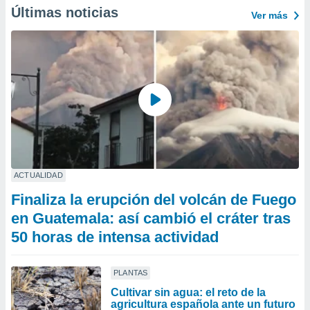
Últimas noticias
Ver más
ACTUALIDAD
Finaliza la erupción del volcán de Fuego
en Guatemala: así cambió el cráter tras
50 horas de intensa actividad
PLANTAS
Cultivar sin agua: el reto de la
agricultura española ante un futuro