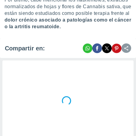
normalizados de hojas y flores de Cannabis sativa, que
están siendo estudiados como posible terapia frente al
dolor crónico asociado a patologías como el cáncer
o la artritis reumatoide.
Compartir en: