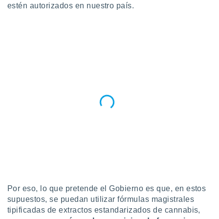
estén autorizados en nuestro país.
Por eso, lo que pretende el Gobierno es que, en estos
supuestos, se puedan utilizar fórmulas magistrales
tipificadas de extractos estandarizados de cannabis,