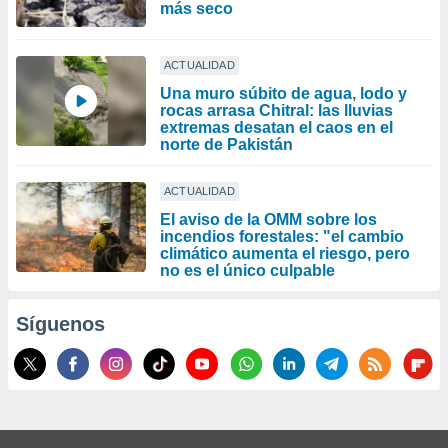
más seco
ACTUALIDAD
Una muro súbito de agua, lodo y
rocas arrasa Chitral: las lluvias
extremas desatan el caos en el
norte de Pakistán
ACTUALIDAD
El aviso de la OMM sobre los
incendios forestales: "el cambio
climático aumenta el riesgo, pero
no es el único culpable
Síguenos