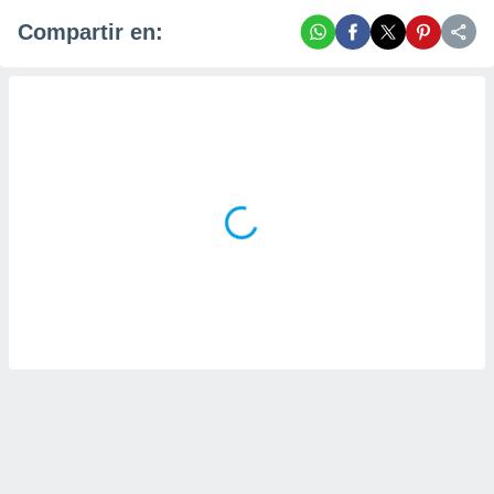
Compartir en: