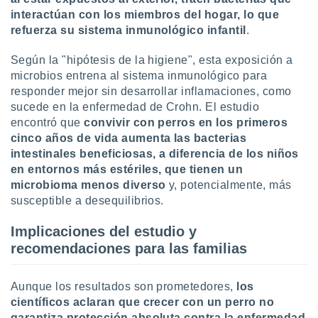
interactúan con los miembros del hogar, lo que
refuerza su sistema inmunológico infantil
.
Según la "hipótesis de la higiene", esta exposición a
microbios entrena al sistema inmunológico para
responder mejor sin desarrollar inflamaciones, como
sucede en la enfermedad de Crohn. El estudio
encontró que
convivir con perros en los primeros
cinco años de vida aumenta las bacterias
intestinales beneficiosas, a diferencia de los niños
en entornos más estériles, que tienen un
microbioma menos diverso
y, potencialmente, más
susceptible a desequilibrios.
Implicaciones del estudio y
recomendaciones para las familias
Aunque los resultados son prometedores,
los
científicos aclaran que crecer con un perro no
garantiza protección absoluta contra la enfermedad