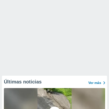
Últimas noticias
Ver más