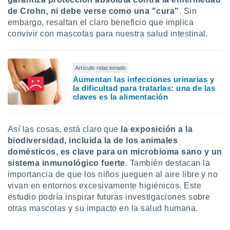
de Crohn, ni debe verse como una "cura"
. Sin
embargo, resaltan el claro beneficio que implica
convivir con mascotas para nuestra salud intestinal.
Artículo relacionado
Aumentan las infecciones urinarias y
la dificultad para tratarlas: una de las
claves es la alimentación
Así las cosas, está claro que
la exposición a la
biodiversidad, incluida la de los animales
domésticos, es clave para un microbioma sano y un
sistema inmunológico fuerte
. También destacan la
importancia de que los niños jueguen al aire libre y no
vivan en entornos excesivamente higiénicos. Este
estudio podría inspirar futuras investigaciones sobre
otras mascotas y su impacto en la salud humana.