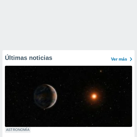
Últimas noticias
Ver más
ASTRONOMÍA