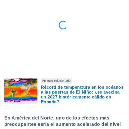
Artículo relacionado
Récord de temperatura en los océanos
a las puertas de El Niño: ¿se avecina
un 2027 históricamente cálido en
España?
En América del Norte, uno de los efectos más
preocupantes sería el aumento acelerado del nivel