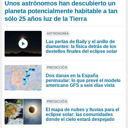
Unos astrónomos han descubierto un
planeta potencialmente habitable a tan
sólo 25 años luz de la Tierra
ASTRONOMÍA
Las perlas de Baily y el anillo de
diamantes: la física detrás de los
destellos finales del eclipse solar
PREDICCIÓN
Dos danas en la España
peninsular: lo que prevé el modelo
americano GFS a seis días vista
PREDICCIÓN
​El mapa de nubes y lluvias para el
eclipse solar: las comunidades
donde el cielo estará despejado