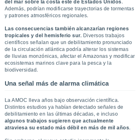
del mar sobre la costa este de Estados Unidos
.
Además, podrían modificarse trayectorias de tormentas
y patrones atmosféricos regionales.
Las consecuencias también alcanzarían regiones
tropicales y del hemisferio sur.
Diversos trabajos
científicos señalan que un debilitamiento pronunciado
de la circulación atlántica podría alterar los sistemas
de lluvias monzónicas, afectar el Amazonas y modificar
ecosistemas marinos clave para la pesca y la
biodiversidad.
Una señal más de alarma climática
La AMOC lleva años bajo observación científica.
Distintos estudios ya habían detectado señales de
debilitamiento en las últimas décadas, e incluso
algunos trabajos sugieren que actualmente
atraviesa su estado más débil en más de mil años
.