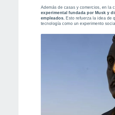
Además de casas y comercios, en la 
experimental fundada por Musk y dir
empleados.
Esto refuerza la idea de 
tecnología como un experimento socia