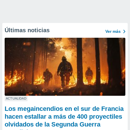
Últimas noticias
Ver más
ACTUALIDAD
Los megaincendios en el sur de Francia
hacen estallar a más de 400 proyectiles
olvidados de la Segunda Guerra