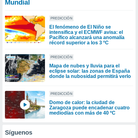
Mundial
PREDICCIÓN
El fenómeno de El Niño se
intensifica y el ECMWF avisa: el
Pacífico alcanzará una anomalía
récord superior a los 3 ºC
PREDICCIÓN
Mapa de nubes y lluvia para el
eclipse solar: las zonas de España
donde la nubosidad permitirá verlo
PREDICCIÓN
Domo de calor: la ciudad de
Zaragoza puede encadenar cuatro
mediodías con más de 40 ºC
Síguenos