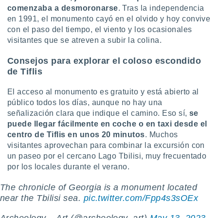
comenzaba a desmoronarse
. Tras la independencia
en 1991, el monumento cayó en el olvido y hoy convive
con el paso del tiempo, el viento y los ocasionales
visitantes que se atreven a subir la colina.
Consejos para explorar el coloso escondido
de Tiflis
El acceso al monumento es gratuito y está abierto al
público todos los días, aunque no hay una
señalización clara que indique el camino. Eso sí,
se
puede llegar fácilmente en coche o en taxi desde el
centro de Tiflis en unos 20 minutos
. Muchos
visitantes aprovechan para combinar la excursión con
un paseo por el cercano Lago Tbilisi, muy frecuentado
por los locales durante el verano.
The chronicle of Georgia is a monument located
near the Tbilisi sea.
pic.twitter.com/Fpp4s3sOEx