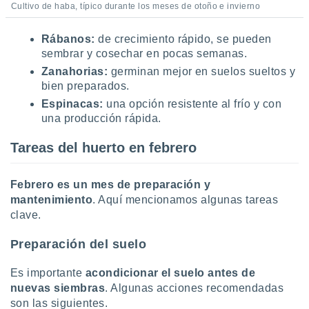
Cultivo de haba, típico durante los meses de otoño e invierno
Rábanos:
de crecimiento rápido, se pueden
sembrar y cosechar en pocas semanas.
Zanahorias:
germinan mejor en suelos sueltos y
bien preparados.
Espinacas:
una opción resistente al frío y con
una producción rápida.
Tareas del huerto en febrero
Febrero es un mes de preparación y
mantenimiento
. Aquí mencionamos algunas tareas
clave.
Preparación del suelo
Es importante
acondicionar el suelo antes de
nuevas siembras
. Algunas acciones recomendadas
son las siguientes.