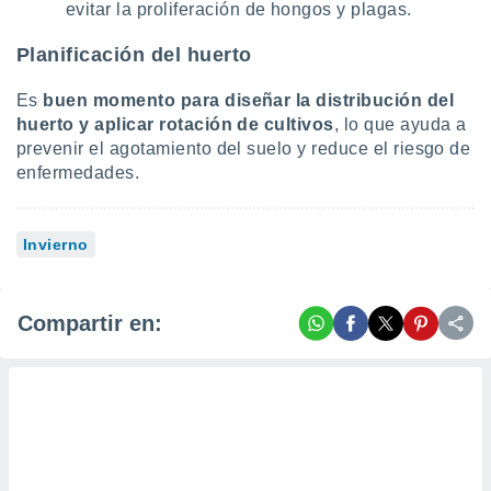
evitar la proliferación de hongos y plagas.
Planificación del huerto
Es
buen momento para diseñar la distribución del
huerto y aplicar rotación de cultivos
, lo que ayuda a
prevenir el agotamiento del suelo y reduce el riesgo de
enfermedades.
Invierno
Compartir en: