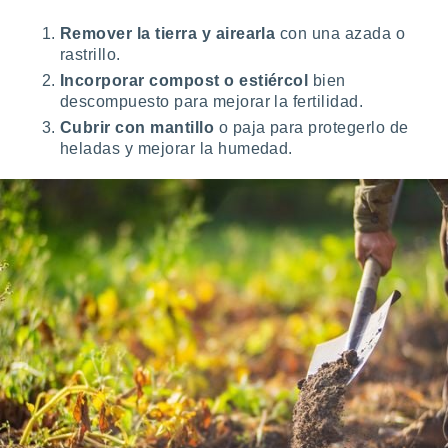
Remover la tierra y airearla
con una azada o
rastrillo.
Incorporar compost o estiércol
bien
descompuesto para mejorar la fertilidad.
Cubrir con mantillo
o paja para protegerlo de
heladas y mejorar la humedad.