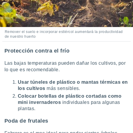
Remover el suelo e incorporar estiércol aumentará la productividad
de nuestro huerto
Protección contra el frío
Las bajas temperaturas pueden dañar los cultivos, por
lo que es recomendable.
Usar túneles de plástico o mantas térmicas en
los cultivos
más sensibles.
Colocar botellas de plástico cortadas como
mini invernaderos
individuales para algunas
plantas.
Poda de frutales