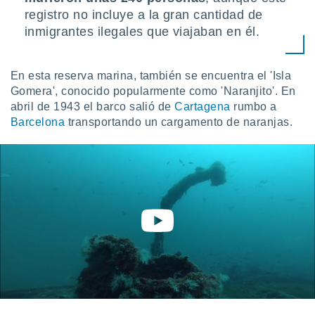
registro no incluye a la gran cantidad de
inmigrantes ilegales que viajaban en él.
En esta reserva marina, también se encuentra el 'Isla
Gomera', conocido popularmente como 'Naranjito'. En
abril de 1943 el barco salió de
Cartagena
rumbo a
Barcelona
transportando un cargamento de naranjas.