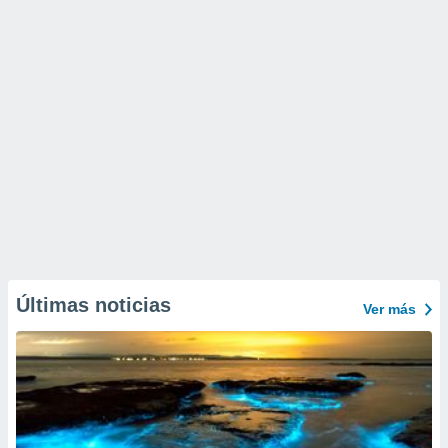
Últimas noticias
Ver más