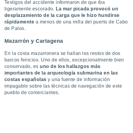
Testigos del accidente informaron de que iba
ligeramente escorado.
La mar picada provocó un
desplazamiento de la carga que le hizo hundirse
rápidamente
a menos de una milla del puerto de Cabo
de Palos.
Mazarrón y Cartagena
En la costa mazarronera se hallan los restos de dos
barcos fenicios. Uno de ellos, excepcionalmente bien
conservado, es
uno de los hallazgos más
importantes de la arqueología submarina en las
costas españolas
y una fuente de información
impagable sobre las técnicas de navegación de este
pueblo de comerciantes.