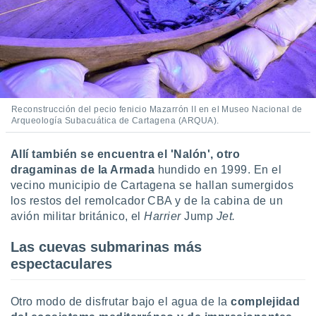
Reconstrucción del pecio fenicio Mazarrón II en el Museo Nacional de
Arqueología Subacuática de Cartagena (ARQUA).
Allí también se encuentra el 'Nalón', otro
dragaminas de la Armada
hundido en 1999. En el
vecino municipio de Cartagena se hallan sumergidos
los restos del remolcador CBA y de la cabina de un
avión militar británico, el
Harrier
Jump
Jet.
Las cuevas submarinas más
espectaculares
Otro modo de disfrutar bajo el agua de la
complejidad