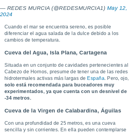
— REDES MURCIA (@REDESMURCIA1)
May 12,
2024
Cuando el mar se encuentra sereno, es posible
diferenciar el agua salada de la dulce debido a los
cambios de temperatura.
Cueva del Agua, Isla Plana, Cartagena
Situada en un conjunto de cavidades pertenecientes al
Cabezo de Hornos, presume de tener una de las redes
hidrotermales activas más largas de
España
. Pero, ojo,
solo está recomendada para buceadores muy
experimentados, ya que cuenta con un desnivel de
-34 metros.
Cueva de la Virgen de Calabardina, Águilas
Con una profundidad de 25 metros, es una cueva
sencilla y sin corrientes. En ella pueden contemplarse