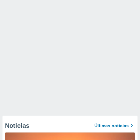
Noticias
Últimas noticias