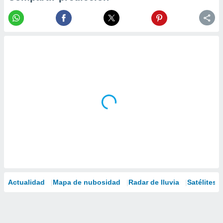
Actualidad
Mapa de nubosidad
Radar de lluvia
Satélites