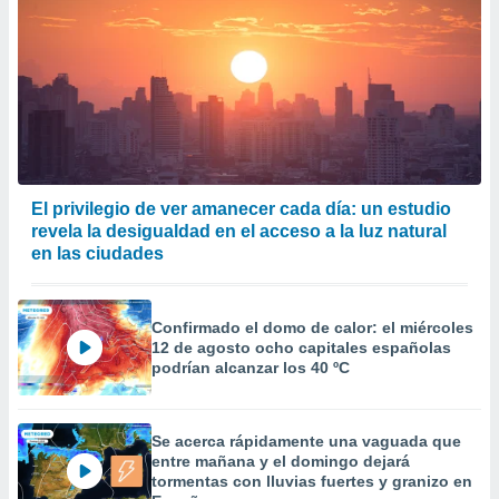
El privilegio de ver amanecer cada día: un estudio
revela la desigualdad en el acceso a la luz natural
en las ciudades
Confirmado el domo de calor: el miércoles
12 de agosto ocho capitales españolas
podrían alcanzar los 40 ºC
Se acerca rápidamente una vaguada que
entre mañana y el domingo dejará
tormentas con lluvias fuertes y granizo en