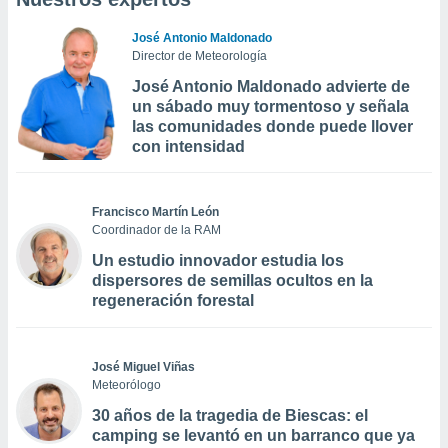
José Antonio Maldonado
Director de Meteorología
José Antonio Maldonado advierte de
un sábado muy tormentoso y señala
las comunidades donde puede llover
con intensidad
Francisco Martín León
Coordinador de la RAM
Un estudio innovador estudia los
dispersores de semillas ocultos en la
regeneración forestal
José Miguel Viñas
Meteorólogo
30 años de la tragedia de Biescas: el
camping se levantó en un barranco que ya