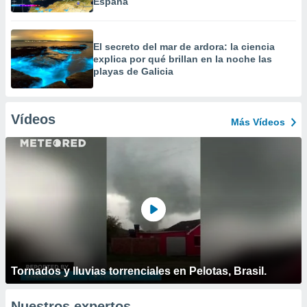
España
El secreto del mar de ardora: la ciencia
explica por qué brillan en la noche las
playas de Galicia
Vídeos
Más Vídeos
Tornados y lluvias torrenciales en Pelotas, Brasil.
Nuestros expertos