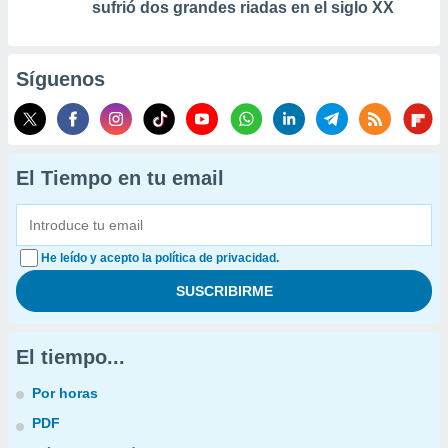
sufrió dos grandes riadas en el siglo XX
Síguenos
El Tiempo en tu email
He leído y acepto la política de privacidad.
El tiempo...
Por horas
PDF