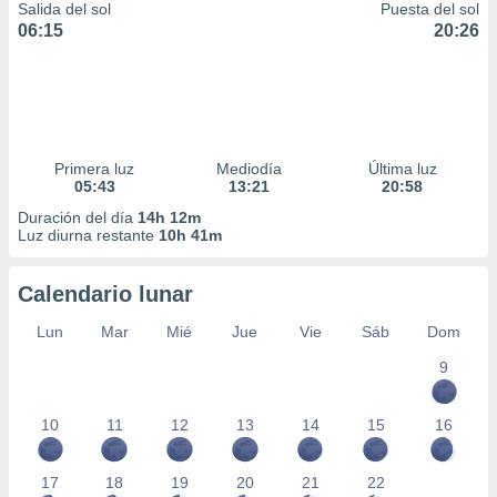
Salida del sol
Puesta del sol
06:15
20:26
Primera luz
Mediodía
Última luz
05:43
13:21
20:58
Duración del día
14h 12m
Luz diurna restante
10h 41m
Calendario lunar
Lun
Mar
Mié
Jue
Vie
Sáb
Dom
9
10
11
12
13
14
15
16
17
18
19
20
21
22