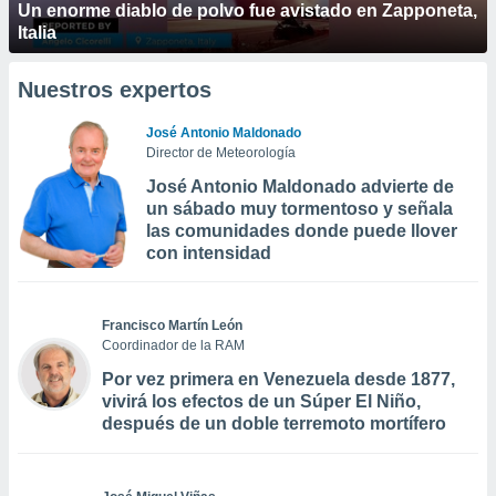
Un enorme diablo de polvo fue avistado en Zapponeta,
Italia
Nuestros expertos
José Antonio Maldonado
Director de Meteorología
José Antonio Maldonado advierte de
un sábado muy tormentoso y señala
las comunidades donde puede llover
con intensidad
Francisco Martín León
Coordinador de la RAM
Por vez primera en Venezuela desde 1877,
vivirá los efectos de un Súper El Niño,
después de un doble terremoto mortífero