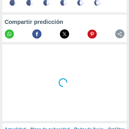
Compartir predicción