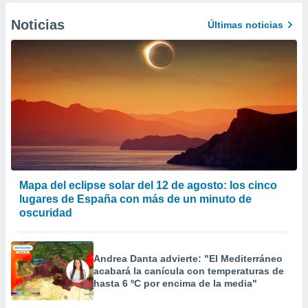
Noticias
Últimas noticias
Mapa del eclipse solar del 12 de agosto: los cinco
lugares de España con más de un minuto de
oscuridad
Andrea Danta advierte: "El Mediterráneo
acabará la canícula con temperaturas de
hasta 6 ºC por encima de la media"