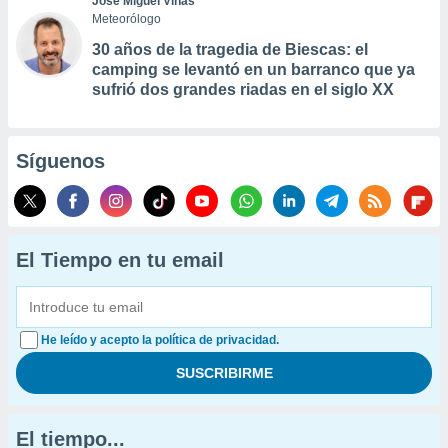
José Miguel Viñas
Meteorólogo
30 años de la tragedia de Biescas: el
camping se levantó en un barranco que ya
sufrió dos grandes riadas en el siglo XX
Síguenos
El Tiempo en tu email
He leído y acepto la política de privacidad.
El tiempo...