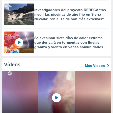
Investigadores del proyecto REBECA tras
medir las piscinas de aire frío en Sierra
Nevada: "en el Teide son más extremas"
Se avecinan siete días de calor extremo
que derivará en tormentas con lluvias,
granizo y viento en varias comunidades
Vídeos
Más Vídeos