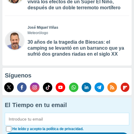
vivirá los efectos de un Súper El Niño,
después de un doble terremoto mortífero
José Miguel Viñas
Meteorólogo
30 años de la tragedia de Biescas: el
camping se levantó en un barranco que ya
sufrió dos grandes riadas en el siglo XX
Síguenos
El Tiempo en tu email
He leído y acepto la política de privacidad.