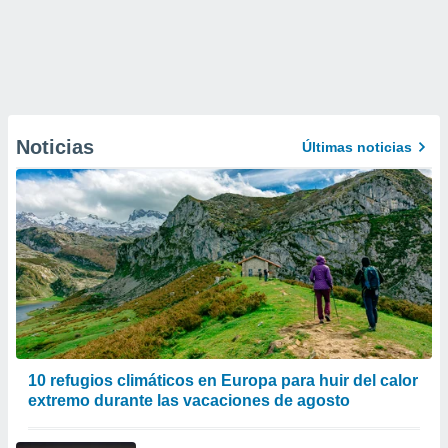
Noticias
Últimas noticias
10 refugios climáticos en Europa para huir del calor
extremo durante las vacaciones de agosto