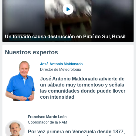
Un tornado causa destrucción en Piraí do Sul, Brasil
Nuestros expertos
José Antonio Maldonado
Director de Meteorología
José Antonio Maldonado advierte de
un sábado muy tormentoso y señala
las comunidades donde puede llover
con intensidad
Francisco Martín León
Coordinador de la RAM
Por vez primera en Venezuela desde 1877,