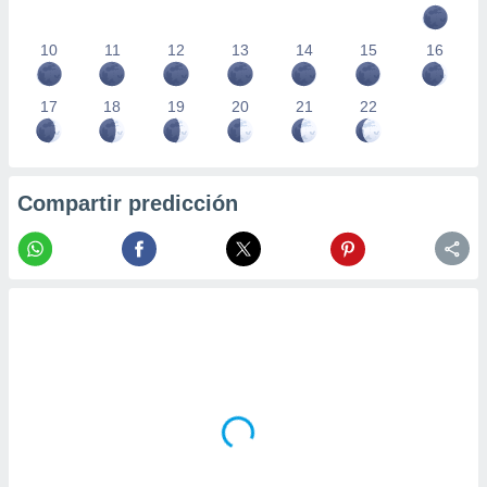
10
11
12
13
14
15
16
17
18
19
20
21
22
Compartir predicción