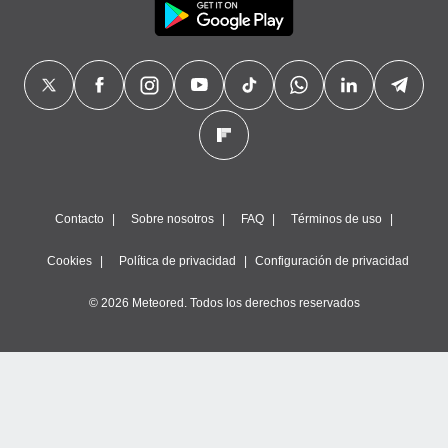
Contacto
Sobre nosotros
FAQ
Términos de uso
Cookies
Política de privacidad
Configuración de privacidad
© 2026 Meteored. Todos los derechos reservados