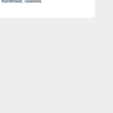
Narathiwat, Tailandia.