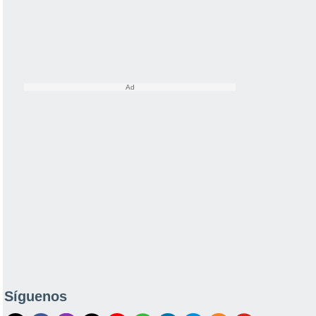
Síguenos