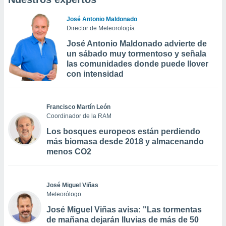
José Antonio Maldonado
Director de Meteorología
José Antonio Maldonado advierte de
un sábado muy tormentoso y señala
las comunidades donde puede llover
con intensidad
Francisco Martín León
Coordinador de la RAM
Los bosques europeos están perdiendo
más biomasa desde 2018 y almacenando
menos CO2
José Miguel Viñas
Meteorólogo
José Miguel Viñas avisa: "Las tormentas
de mañana dejarán lluvias de más de 50