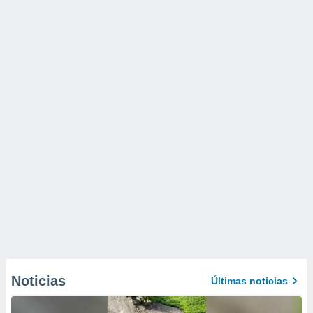
Noticias
Últimas noticias