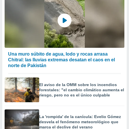
Una muro súbito de agua, lodo y rocas arrasa
Chitral: las lluvias extremas desatan el caos en el
norte de Pakistán
El aviso de la OMM sobre los incendios
forestales: "el cambio climático aumenta el
riesgo, pero no es el único culpable
La 'rompida' de la canícula: Evelio Gómez
desvela el fenómeno meteorológico que
marca el declive del verano