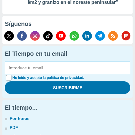
l/m2 y granizo en el noreste peninsular"
Síguenos
El Tiempo en tu email
He leído y acepto la política de privacidad.
El tiempo...
Por horas
PDF