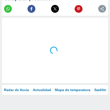
Radar de lluvia
Actualidad
Mapa de temperatura
Satélites