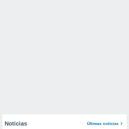
Noticias
Últimas noticias