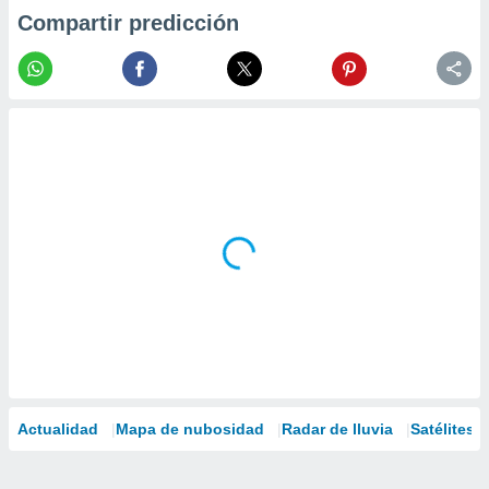
Compartir predicción
Actualidad
Mapa de nubosidad
Radar de lluvia
Satélites