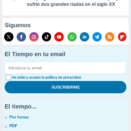
sufrió dos grandes riadas en el siglo XX
Síguenos
El Tiempo en tu email
He leído y acepto la política de privacidad.
El tiempo...
Por horas
PDF