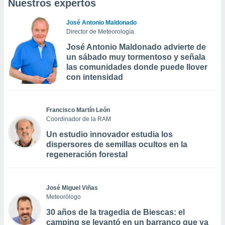
Nuestros expertos
José Antonio Maldonado
Director de Meteorología
José Antonio Maldonado advierte de
un sábado muy tormentoso y señala
las comunidades donde puede llover
con intensidad
Francisco Martín León
Coordinador de la RAM
Un estudio innovador estudia los
dispersores de semillas ocultos en la
regeneración forestal
José Miguel Viñas
Meteorólogo
30 años de la tragedia de Biescas: el
camping se levantó en un barranco que ya