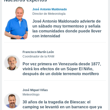
José Antonio Maldonado
Director de Meteorología
José Antonio Maldonado advierte de
un sábado muy tormentoso y señala
las comunidades donde puede llover
con intensidad
Francisco Martín León
Coordinador de la RAM
Por vez primera en Venezuela desde 1877,
vivirá los efectos de un Súper El Niño,
después de un doble terremoto mortífero
José Miguel Viñas
Meteorólogo
30 años de la tragedia de Biescas: el
camping se levantó en un barranco que ya