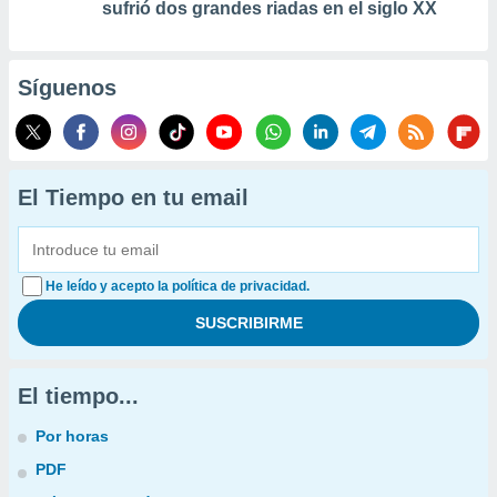
sufrió dos grandes riadas en el siglo XX
Síguenos
El Tiempo en tu email
He leído y acepto la política de privacidad.
El tiempo...
Por horas
PDF