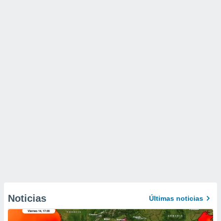
Noticias
Últimas noticias