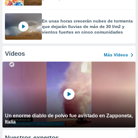
En unas horas crecerán nubes de tormenta
que dejarán lluvias de más de 30 l/m2 y
vientos fuertes en cinco comunidades
Vídeos
Más Vídeos
Un enorme diablo de polvo fue avistado en Zapponeta,
Italia
Nuestros expertos