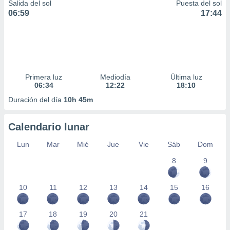
Salida del sol
Puesta del sol
06:59
17:44
Primera luz
Mediodía
Última luz
06:34
12:22
18:10
Duración del día
10h 45m
Calendario lunar
Lun
Mar
Mié
Jue
Vie
Sáb
Dom
8
9
10
11
12
13
14
15
16
17
18
19
20
21