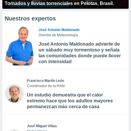
Tornados y lluvias torrenciales en Pelotas, Brasil.
Nuestros expertos
José Antonio Maldonado
Director de Meteorología
José Antonio Maldonado advierte de
un sábado muy tormentoso y señala
las comunidades donde puede llover
con intensidad
Francisco Martín León
Coordinador de la RAM
Un estudio demuestra que el calor
extremo hace que los adultos mayores
permanezcan más cerca de casa
José Miguel Viñas