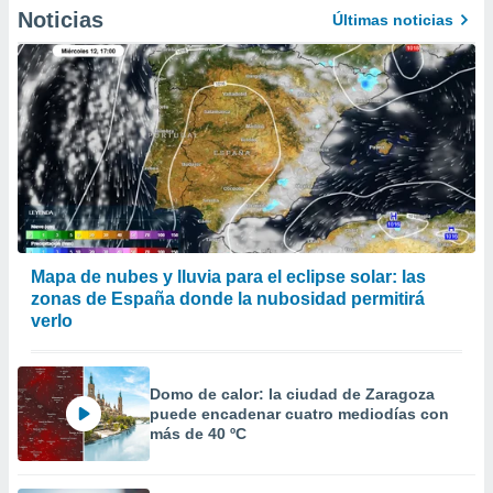
Noticias
Últimas noticias
Mapa de nubes y lluvia para el eclipse solar: las
zonas de España donde la nubosidad permitirá
verlo
Domo de calor: la ciudad de Zaragoza
puede encadenar cuatro mediodías con
más de 40 ºC