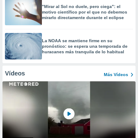
"Mirar al Sol no duele, pero ciega": el
motivo científico por el que no debemos
mirarlo directamente durante el eclipse
La NOAA se mantiene firme en su
pronóstico: se espera una temporada de
huracanes más tranquila de lo habitual
Vídeos
Más Vídeos