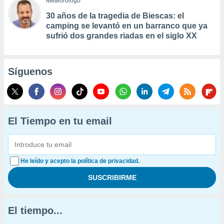
Meteorólogo
30 años de la tragedia de Biescas: el
camping se levantó en un barranco que ya
sufrió dos grandes riadas en el siglo XX
Síguenos
El Tiempo en tu email
He leído y acepto la política de privacidad.
El tiempo...