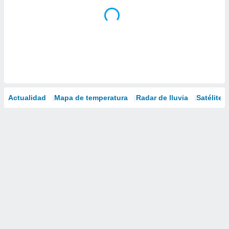
Actualidad
Mapa de temperatura
Radar de lluvia
Satélites