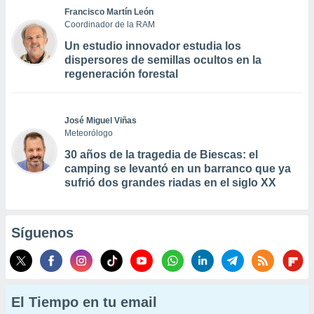
Francisco Martín León
Coordinador de la RAM
Un estudio innovador estudia los
dispersores de semillas ocultos en la
regeneración forestal
José Miguel Viñas
Meteorólogo
30 años de la tragedia de Biescas: el
camping se levantó en un barranco que ya
sufrió dos grandes riadas en el siglo XX
Síguenos
El Tiempo en tu email