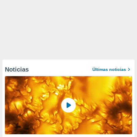
Noticias
Últimas noticias