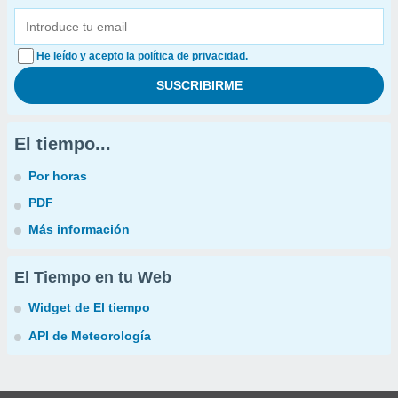
He leído y acepto la política de privacidad.
El tiempo...
Por horas
PDF
Más información
El Tiempo en tu Web
Widget de El tiempo
API de Meteorología