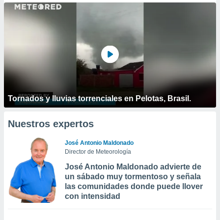
Tornados y lluvias torrenciales en Pelotas, Brasil.
Nuestros expertos
José Antonio Maldonado
Director de Meteorología
José Antonio Maldonado advierte de
un sábado muy tormentoso y señala
las comunidades donde puede llover
con intensidad