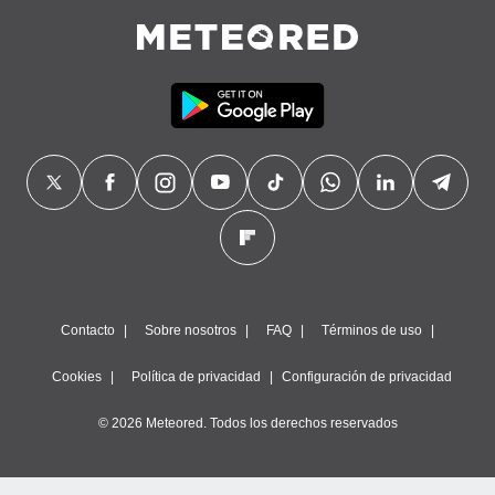
Contacto
Sobre nosotros
FAQ
Términos de uso
Cookies
Política de privacidad
Configuración de privacidad
© 2026 Meteored. Todos los derechos reservados