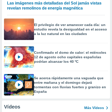
Las imágenes más detalladas del Sol jamás vistas
revelan remolinos de energía magnética
El privilegio de ver amanecer cada día: un
estudio revela la desigualdad en el acceso
a la luz natural en las ciudades
Confirmado el domo de calor: el miércoles
12 de agosto ocho capitales españolas
podrían alcanzar los 40 ºC
Se acerca rápidamente una vaguada que
entre mañana y el domingo dejará
tormentas con lluvias fuertes y granizo en
España
Vídeos
Más Vídeos