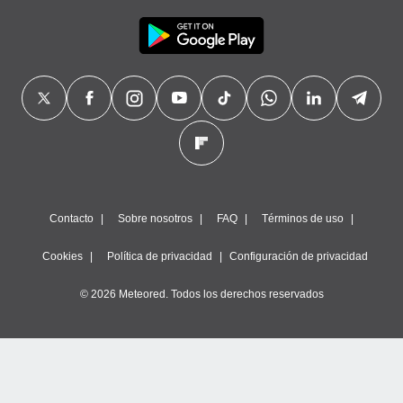
Contacto
Sobre nosotros
FAQ
Términos de uso
Cookies
Política de privacidad
Configuración de privacidad
© 2026 Meteored. Todos los derechos reservados