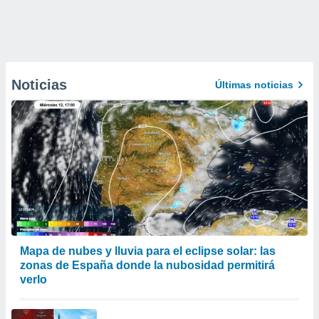
Noticias
Últimas noticias
Mapa de nubes y lluvia para el eclipse solar: las
zonas de España donde la nubosidad permitirá
verlo