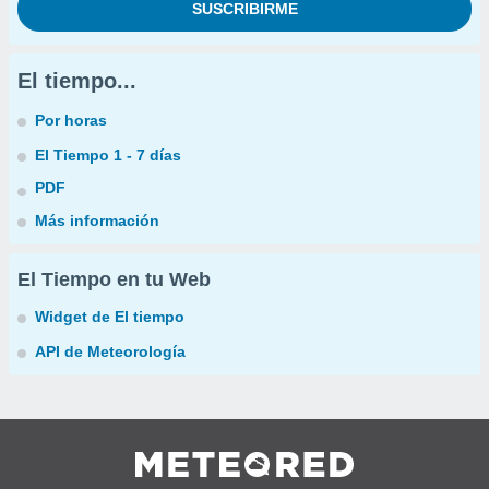
El tiempo...
Por horas
El Tiempo 1 - 7 días
PDF
Más información
El Tiempo en tu Web
Widget de El tiempo
API de Meteorología