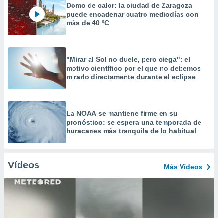
Domo de calor: la ciudad de Zaragoza
puede encadenar cuatro mediodías con
más de 40 ºC
"Mirar al Sol no duele, pero ciega": el
motivo científico por el que no debemos
mirarlo directamente durante el eclipse
La NOAA se mantiene firme en su
pronóstico: se espera una temporada de
huracanes más tranquila de lo habitual
Vídeos
Más Vídeos