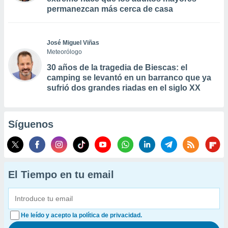
permanezcan más cerca de casa
José Miguel Viñas
Meteorólogo
30 años de la tragedia de Biescas: el
camping se levantó en un barranco que ya
sufrió dos grandes riadas en el siglo XX
Síguenos
El Tiempo en tu email
He leído y acepto la política de privacidad.