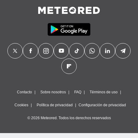
Contacto
Sobre nosotros
FAQ
Términos de uso
Cookies
Política de privacidad
Configuración de privacidad
© 2026 Meteored. Todos los derechos reservados