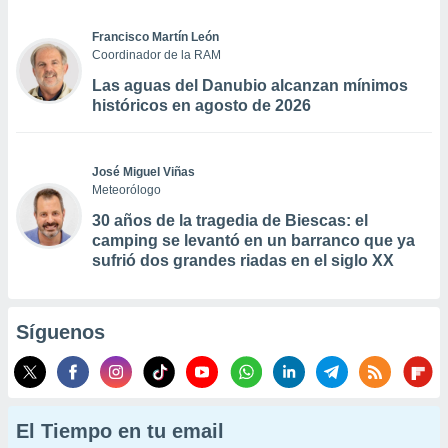
Francisco Martín León
Coordinador de la RAM
Las aguas del Danubio alcanzan mínimos
históricos en agosto de 2026
José Miguel Viñas
Meteorólogo
30 años de la tragedia de Biescas: el
camping se levantó en un barranco que ya
sufrió dos grandes riadas en el siglo XX
Síguenos
El Tiempo en tu email