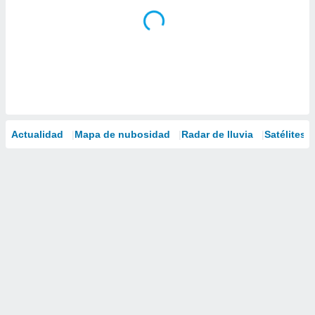
Actualidad
Mapa de nubosidad
Radar de lluvia
Satélites