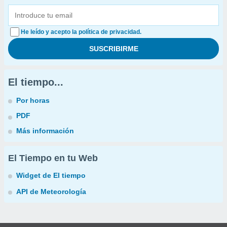
He leído y acepto la política de privacidad.
El tiempo...
Por horas
PDF
Más información
El Tiempo en tu Web
Widget de El tiempo
API de Meteorología