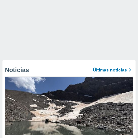
Noticias
Últimas noticias