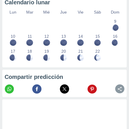
Calendario lunar
Lun
Mar
Mié
Jue
Vie
Sáb
Dom
9
10
11
12
13
14
15
16
17
18
19
20
21
22
Compartir predicción