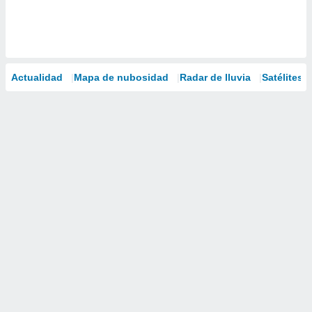
Actualidad
Mapa de nubosidad
Radar de lluvia
Satélites