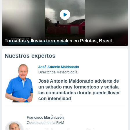
Tornados y lluvias torrenciales en Pelotas, Brasil.
Nuestros expertos
José Antonio Maldonado
Director de Meteorología
José Antonio Maldonado advierte de
un sábado muy tormentoso y señala
las comunidades donde puede llover
con intensidad
Francisco Martín León
Coordinador de la RAM