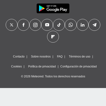
Contacto
Sobre nosotros
FAQ
Términos de uso
Cookies
Política de privacidad
Configuración de privacidad
© 2026 Meteored. Todos los derechos reservados