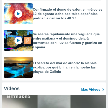
Confirmado el domo de calor: el miércoles
12 de agosto ocho capitales españolas
podrían alcanzar los 40 ºC
Se acerca rápidamente una vaguada que
entre mañana y el domingo dejará
tormentas con lluvias fuertes y granizo en
España
El secreto del mar de ardora: la ciencia
explica por qué brillan en la noche las
playas de Galicia
Vídeos
Más Vídeos