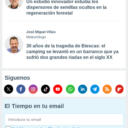
Un estudio innovador estudia los
dispersores de semillas ocultos en la
regeneración forestal
José Miguel Viñas
Meteorólogo
30 años de la tragedia de Biescas: el
camping se levantó en un barranco que ya
sufrió dos grandes riadas en el siglo XX
Síguenos
El Tiempo en tu email