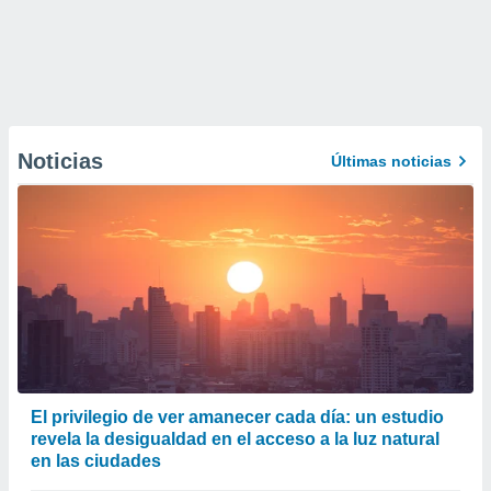
Noticias
Últimas noticias
El privilegio de ver amanecer cada día: un estudio
revela la desigualdad en el acceso a la luz natural
en las ciudades