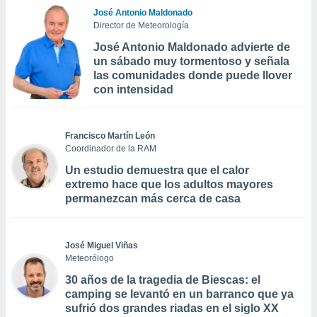
José Antonio Maldonado
Director de Meteorología
José Antonio Maldonado advierte de
un sábado muy tormentoso y señala
las comunidades donde puede llover
con intensidad
Francisco Martín León
Coordinador de la RAM
Un estudio demuestra que el calor
extremo hace que los adultos mayores
permanezcan más cerca de casa
José Miguel Viñas
Meteorólogo
30 años de la tragedia de Biescas: el
camping se levantó en un barranco que ya
sufrió dos grandes riadas en el siglo XX