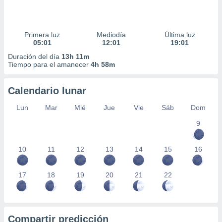
Primera luz
Mediodía
Última luz
05:01
12:01
19:01
Duración del día
13h 11m
Tiempo para el amanecer
4h 58m
Calendario lunar
Lun
Mar
Mié
Jue
Vie
Sáb
Dom
9
10
11
12
13
14
15
16
17
18
19
20
21
22
Compartir predicción