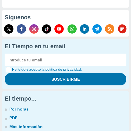
Síguenos
El Tiempo en tu email
He leído y acepto la política de privacidad.
El tiempo...
Por horas
PDF
Más información