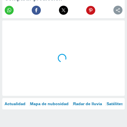
Actualidad
Mapa de nubosidad
Radar de lluvia
Satélites