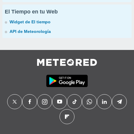
El Tiempo en tu Web
Widget de El tiempo
API de Meteorología