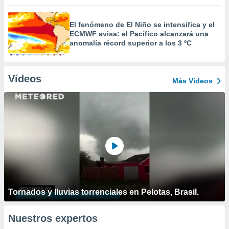
El fenómeno de El Niño se intensifica y el
ECMWF avisa: el Pacífico alcanzará una
anomalía récord superior a los 3 ºC
Vídeos
Más Vídeos
Tornados y lluvias torrenciales en Pelotas, Brasil.
Nuestros expertos