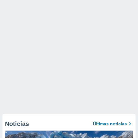
Noticias
Últimas noticias