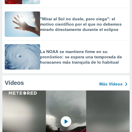
"Mirar al Sol no duele, pero ciega": el
motivo científico por el que no debemos
mirarlo directamente durante el eclipse
La NOAA se mantiene firme en su
pronóstico: se espera una temporada de
huracanes más tranquila de lo habitual
Vídeos
Más Vídeos