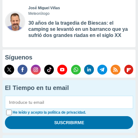
José Miguel Viñas
Meteorólogo
30 años de la tragedia de Biescas: el
camping se levantó en un barranco que ya
sufrió dos grandes riadas en el siglo XX
Síguenos
El Tiempo en tu email
He leído y acepto la política de privacidad.