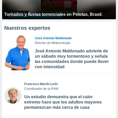
Tornados y lluvias torrenciales en Pelotas, Brasil.
Nuestros expertos
José Antonio Maldonado
Director de Meteorología
José Antonio Maldonado advierte de
un sábado muy tormentoso y señala
las comunidades donde puede llover
con intensidad
Francisco Martín León
Coordinador de la RAM
Un estudio demuestra que el calor
extremo hace que los adultos mayores
permanezcan más cerca de casa