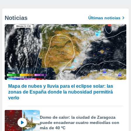
Noticias
Últimas noticias
Mapa de nubes y lluvia para el eclipse solar: las
zonas de España donde la nubosidad permitirá
verlo
Domo de calor: la ciudad de Zaragoza
puede encadenar cuatro mediodías con
más de 40 ºC