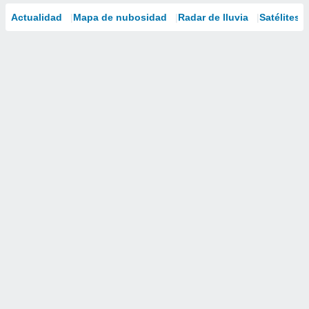
Actualidad
Mapa de nubosidad
Radar de lluvia
Satélites