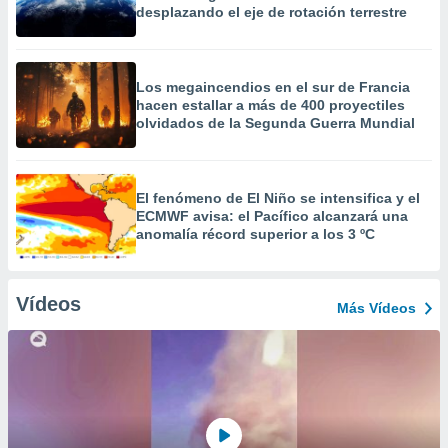
desplazando el eje de rotación terrestre
Los megaincendios en el sur de Francia
hacen estallar a más de 400 proyectiles
olvidados de la Segunda Guerra Mundial
El fenómeno de El Niño se intensifica y el
ECMWF avisa: el Pacífico alcanzará una
anomalía récord superior a los 3 ºC
Vídeos
Más Vídeos