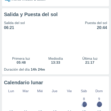
Salida y Puesta del sol
Salida del sol
Puesta del sol
06:21
20:44
Primera luz
Mediodía
Última luz
05:48
13:33
21:17
Duración del día
14h 24m
Calendario lunar
Lun
Mar
Mié
Jue
Vie
Sáb
Dom
8
9