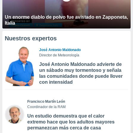
Un enorme diablo de polvo fue avistado en Zapponeta,
Italia
Nuestros expertos
José Antonio Maldonado
Director de Meteorología
José Antonio Maldonado advierte de
un sábado muy tormentoso y señala
las comunidades donde puede llover
con intensidad
Francisco Martín León
Coordinador de la RAM
Un estudio demuestra que el calor
extremo hace que los adultos mayores
permanezcan más cerca de casa