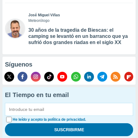
José Miguel Viñas
Meteorólogo
30 años de la tragedia de Biescas: el
camping se levantó en un barranco que ya
sufrió dos grandes riadas en el siglo XX
Síguenos
El Tiempo en tu email
He leído y acepto la política de privacidad.