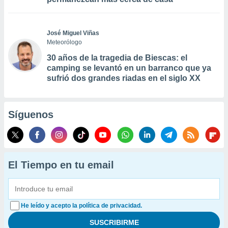
José Miguel Viñas
Meteorólogo
30 años de la tragedia de Biescas: el
camping se levantó en un barranco que ya
sufrió dos grandes riadas en el siglo XX
Síguenos
El Tiempo en tu email
He leído y acepto la política de privacidad.