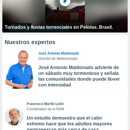
Tornados y lluvias torrenciales en Pelotas, Brasil.
Nuestros expertos
José Antonio Maldonado
Director de Meteorología
José Antonio Maldonado advierte de
un sábado muy tormentoso y señala
las comunidades donde puede llover
con intensidad
Francisco Martín León
Coordinador de la RAM
Un estudio demuestra que el calor
extremo hace que los adultos mayores
permanezcan más cerca de casa