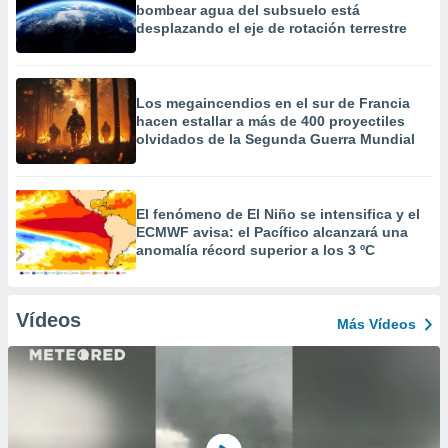
bombear agua del subsuelo está
desplazando el eje de rotación terrestre
Los megaincendios en el sur de Francia
hacen estallar a más de 400 proyectiles
olvidados de la Segunda Guerra Mundial
El fenómeno de El Niño se intensifica y el
ECMWF avisa: el Pacífico alcanzará una
anomalía récord superior a los 3 ºC
Vídeos
Más Vídeos