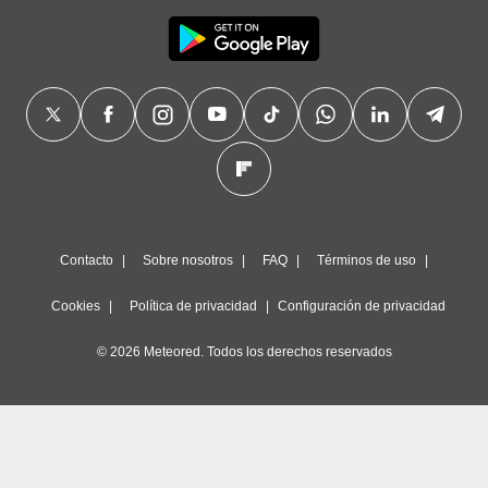
Contacto
Sobre nosotros
FAQ
Términos de uso
Cookies
Política de privacidad
Configuración de privacidad
© 2026 Meteored. Todos los derechos reservados