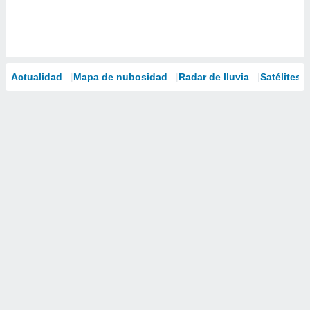
Actualidad
Mapa de nubosidad
Radar de lluvia
Satélites