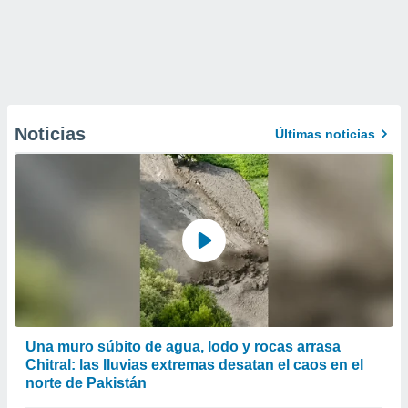
Noticias
Últimas noticias
Una muro súbito de agua, lodo y rocas arrasa
Chitral: las lluvias extremas desatan el caos en el
norte de Pakistán