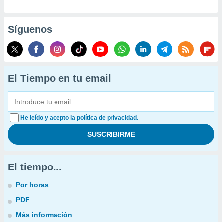
Síguenos
El Tiempo en tu email
He leído y acepto la política de privacidad.
El tiempo...
Por horas
PDF
Más información