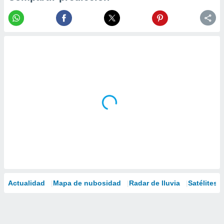
Actualidad
Mapa de nubosidad
Radar de lluvia
Satélites