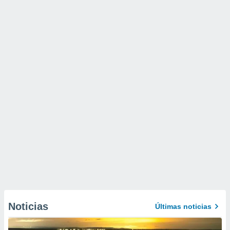
Noticias
Últimas noticias