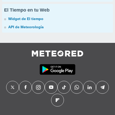
El Tiempo en tu Web
Widget de El tiempo
API de Meteorología