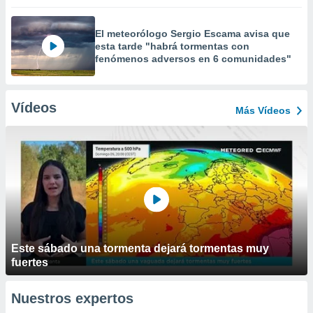
El meteorólogo Sergio Escama avisa que
esta tarde "habrá tormentas con
fenómenos adversos en 6 comunidades"
Vídeos
Más Vídeos
Este sábado una tormenta dejará tormentas muy
fuertes
Nuestros expertos