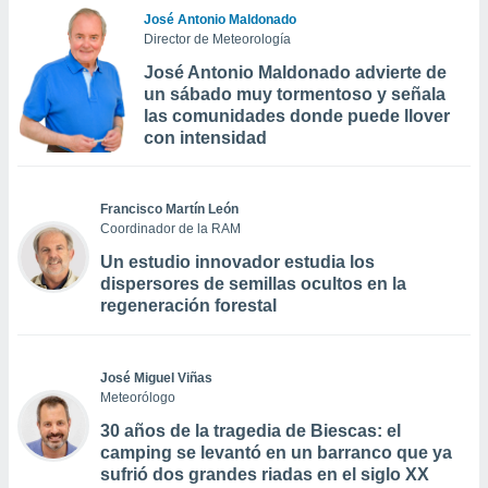
José Antonio Maldonado
Director de Meteorología
José Antonio Maldonado advierte de
un sábado muy tormentoso y señala
las comunidades donde puede llover
con intensidad
Francisco Martín León
Coordinador de la RAM
Un estudio innovador estudia los
dispersores de semillas ocultos en la
regeneración forestal
José Miguel Viñas
Meteorólogo
30 años de la tragedia de Biescas: el
camping se levantó en un barranco que ya
sufrió dos grandes riadas en el siglo XX