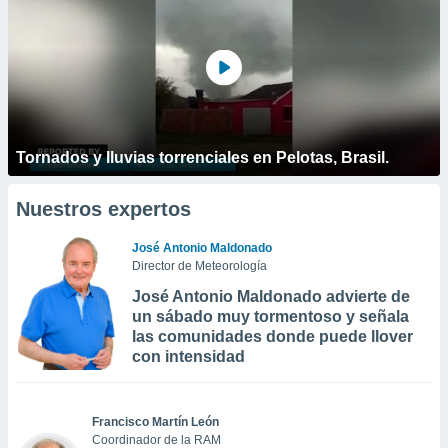
Tornados y lluvias torrenciales en Pelotas, Brasil.
Nuestros expertos
José Antonio Maldonado
Director de Meteorología
José Antonio Maldonado advierte de
un sábado muy tormentoso y señala
las comunidades donde puede llover
con intensidad
Francisco Martín León
Coordinador de la RAM