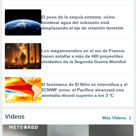
El peso de la sequía extrema: cómo
bombear agua del subsuelo está
desplazando el eje de rotación terrestre
Los megaincendios en el sur de Francia
hacen estallar a más de 400 proyectiles
olvidados de la Segunda Guerra Mundial
El fenómeno de El Niño se intensifica y el
ECMWF avisa: el Pacífico alcanzará una
anomalía récord superior a los 3 ºC
Vídeos
Más Vídeos