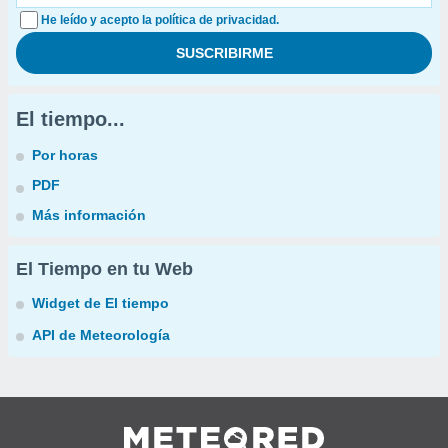
He leído y acepto la política de privacidad.
El tiempo...
Por horas
PDF
Más información
El Tiempo en tu Web
Widget de El tiempo
API de Meteorología