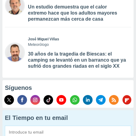
Un estudio demuestra que el calor
extremo hace que los adultos mayores
permanezcan más cerca de casa
José Miguel Viñas
Meteorólogo
30 años de la tragedia de Biescas: el
camping se levantó en un barranco que ya
sufrió dos grandes riadas en el siglo XX
Síguenos
El Tiempo en tu email