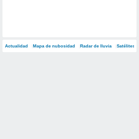
Actualidad
Mapa de nubosidad
Radar de lluvia
Satélites