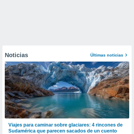
Noticias
Últimas noticias
Viajes para caminar sobre glaciares: 4 rincones de
Sudamérica que parecen sacados de un cuento