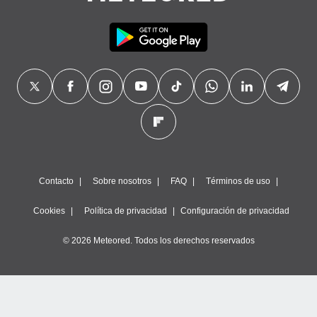
Contacto
Sobre nosotros
FAQ
Términos de uso
Cookies
Política de privacidad
Configuración de privacidad
© 2026 Meteored. Todos los derechos reservados