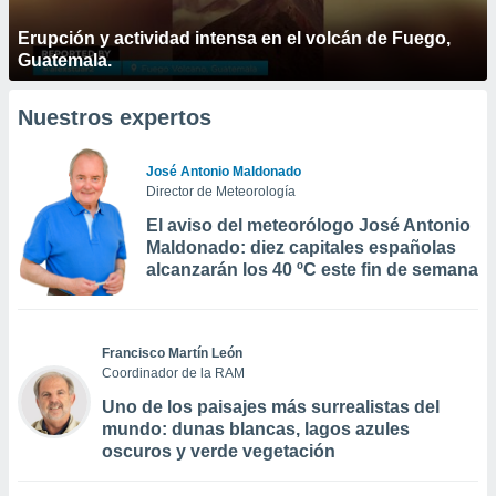
Erupción y actividad intensa en el volcán de Fuego,
Guatemala.
Nuestros expertos
José Antonio Maldonado
Director de Meteorología
El aviso del meteorólogo José Antonio
Maldonado: diez capitales españolas
alcanzarán los 40 ºC este fin de semana
Francisco Martín León
Coordinador de la RAM
Uno de los paisajes más surrealistas del
mundo: dunas blancas, lagos azules
oscuros y verde vegetación