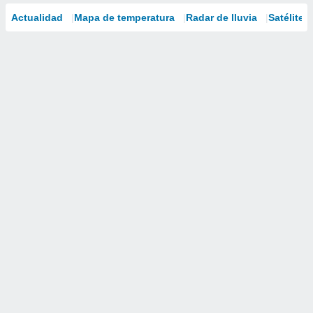
Actualidad
Mapa de temperatura
Radar de lluvia
Satélites