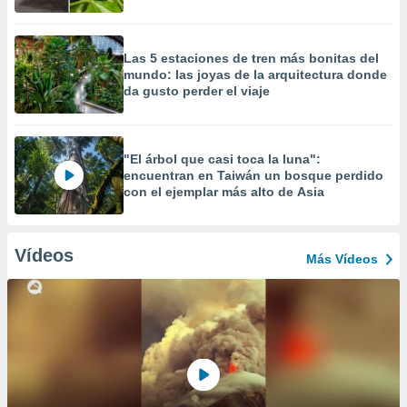
Las 5 estaciones de tren más bonitas del
mundo: las joyas de la arquitectura donde
da gusto perder el viaje
"El árbol que casi toca la luna":
encuentran en Taiwán un bosque perdido
con el ejemplar más alto de Asia
Vídeos
Más Vídeos