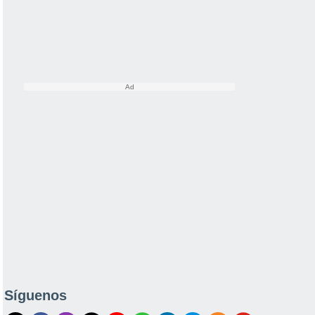
Síguenos