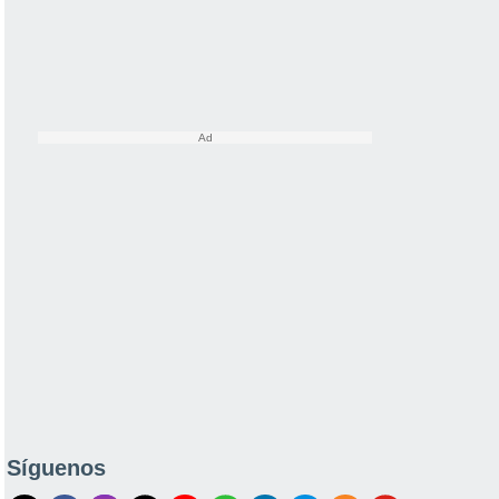
Síguenos