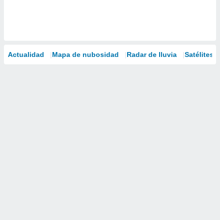
Actualidad
Mapa de nubosidad
Radar de lluvia
Satélites