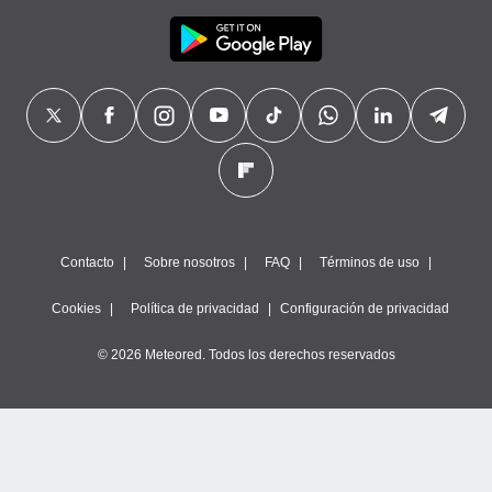
Contacto
Sobre nosotros
FAQ
Términos de uso
Cookies
Política de privacidad
Configuración de privacidad
© 2026 Meteored. Todos los derechos reservados