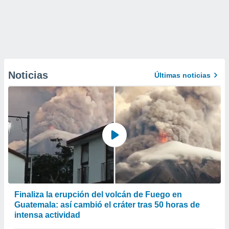
Noticias
Últimas noticias
Finaliza la erupción del volcán de Fuego en
Guatemala: así cambió el cráter tras 50 horas de
intensa actividad