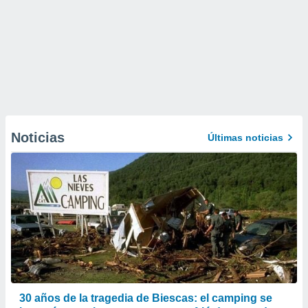
Noticias
Últimas noticias
30 años de la tragedia de Biescas: el camping se