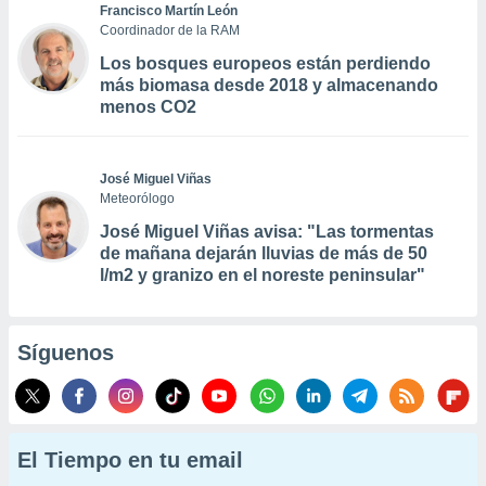
Francisco Martín León
Coordinador de la RAM
Los bosques europeos están perdiendo
más biomasa desde 2018 y almacenando
menos CO2
José Miguel Viñas
Meteorólogo
José Miguel Viñas avisa: "Las tormentas
de mañana dejarán lluvias de más de 50
l/m2 y granizo en el noreste peninsular"
Síguenos
El Tiempo en tu email