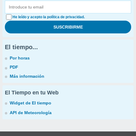
He leído y acepto la política de privacidad.
El tiempo...
Por horas
PDF
Más información
El Tiempo en tu Web
Widget de El tiempo
API de Meteorología