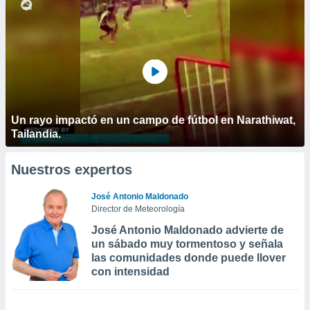
Un rayo impactó en un campo de fútbol en Narathiwat,
Tailandia.
Nuestros expertos
José Antonio Maldonado
Director de Meteorología
José Antonio Maldonado advierte de
un sábado muy tormentoso y señala
las comunidades donde puede llover
con intensidad