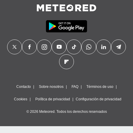
Contacto
Sobre nosotros
FAQ
Términos de uso
Cookies
Política de privacidad
Configuración de privacidad
© 2026 Meteored. Todos los derechos reservados