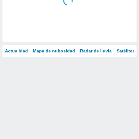
Actualidad
Mapa de nubosidad
Radar de lluvia
Satélites