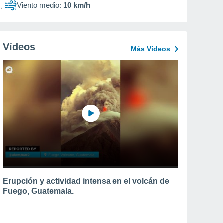
Viento medio:
10 km/h
Vídeos
Más Vídeos
Erupción y actividad intensa en el volcán de
Fuego, Guatemala.