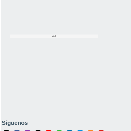
Síguenos