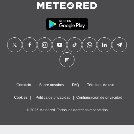
Contacto
Sobre nosotros
FAQ
Términos de uso
Cookies
Política de privacidad
Configuración de privacidad
© 2026 Meteored. Todos los derechos reservados