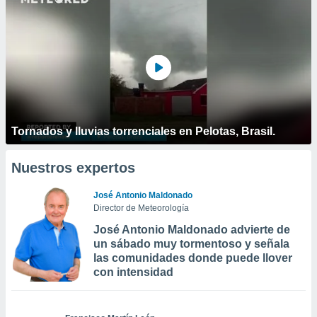
Tornados y lluvias torrenciales en Pelotas, Brasil.
Nuestros expertos
José Antonio Maldonado
Director de Meteorología
José Antonio Maldonado advierte de
un sábado muy tormentoso y señala
las comunidades donde puede llover
con intensidad