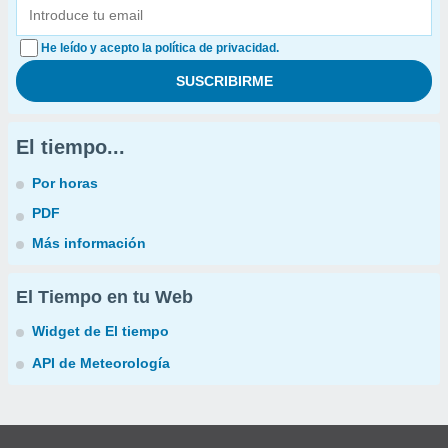
He leído y acepto la política de privacidad.
El tiempo...
Por horas
PDF
Más información
El Tiempo en tu Web
Widget de El tiempo
API de Meteorología