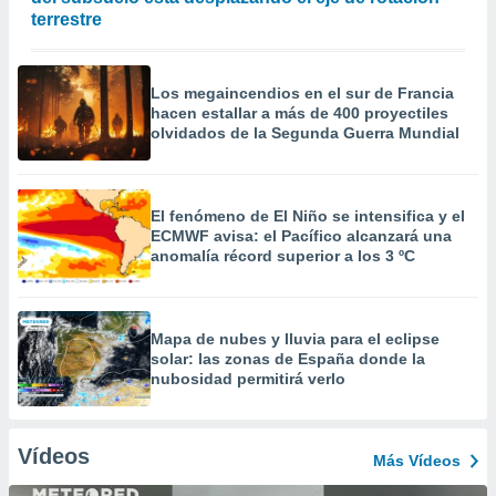
terrestre
Los megaincendios en el sur de Francia
hacen estallar a más de 400 proyectiles
olvidados de la Segunda Guerra Mundial
El fenómeno de El Niño se intensifica y el
ECMWF avisa: el Pacífico alcanzará una
anomalía récord superior a los 3 ºC
Mapa de nubes y lluvia para el eclipse
solar: las zonas de España donde la
nubosidad permitirá verlo
Vídeos
Más Vídeos