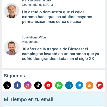
Francisco Martín León
Coordinador de la RAM
Un estudio demuestra que el calor
extremo hace que los adultos mayores
permanezcan más cerca de casa
José Miguel Viñas
Meteorólogo
30 años de la tragedia de Biescas: el
camping se levantó en un barranco que ya
sufrió dos grandes riadas en el siglo XX
Síguenos
El Tiempo en tu email