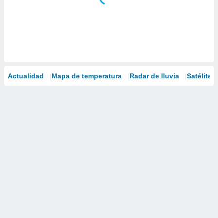
Actualidad
Mapa de temperatura
Radar de lluvia
Satélites