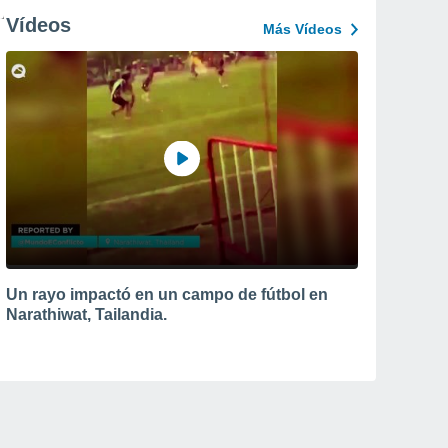
Vídeos
Más Vídeos
Un rayo impactó en un campo de fútbol en
Narathiwat, Tailandia.