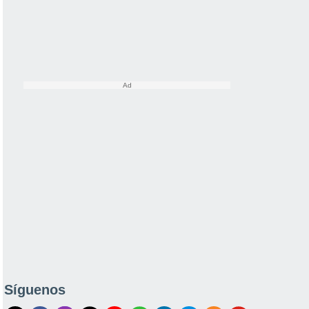
Síguenos