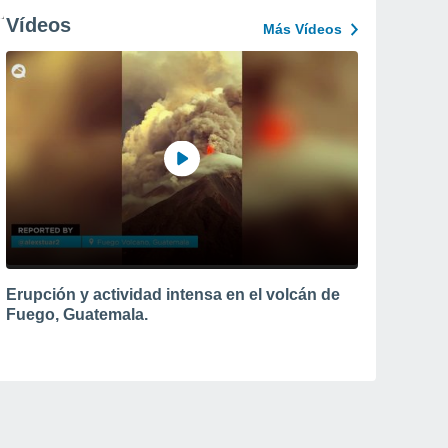
Vídeos
Más Vídeos
Erupción y actividad intensa en el volcán de
Fuego, Guatemala.