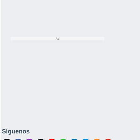
Síguenos