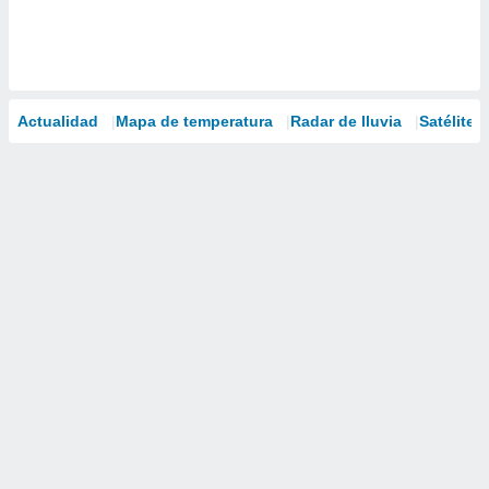
Actualidad
Mapa de temperatura
Radar de lluvia
Satélites