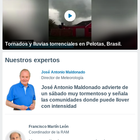
Tornados y lluvias torrenciales en Pelotas, Brasil.
Nuestros expertos
José Antonio Maldonado
Director de Meteorología
José Antonio Maldonado advierte de
un sábado muy tormentoso y señala
las comunidades donde puede llover
con intensidad
Francisco Martín León
Coordinador de la RAM