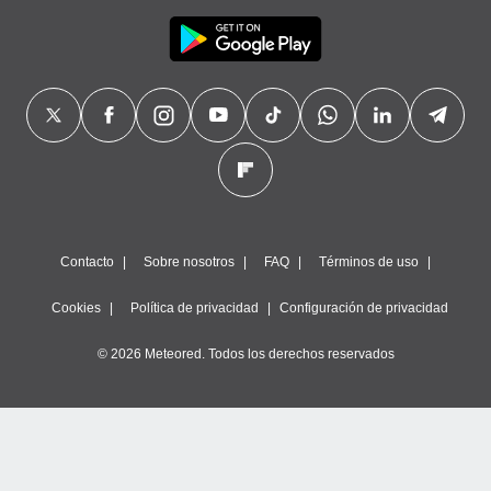
Contacto
Sobre nosotros
FAQ
Términos de uso
Cookies
Política de privacidad
Configuración de privacidad
© 2026 Meteored. Todos los derechos reservados