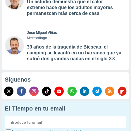
Un estudio demuestra que el calor
extremo hace que los adultos mayores
permanezcan más cerca de casa
José Miguel Viñas
Meteorólogo
30 años de la tragedia de Biescas: el
camping se levantó en un barranco que ya
sufrió dos grandes riadas en el siglo XX
Síguenos
El Tiempo en tu email