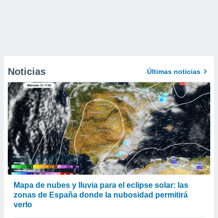
Noticias
Últimas noticias
Mapa de nubes y lluvia para el eclipse solar: las
zonas de España donde la nubosidad permitirá
verlo