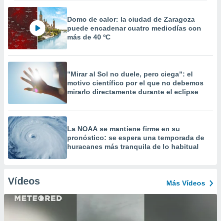
Domo de calor: la ciudad de Zaragoza
puede encadenar cuatro mediodías con
más de 40 ºC
"Mirar al Sol no duele, pero ciega": el
motivo científico por el que no debemos
mirarlo directamente durante el eclipse
La NOAA se mantiene firme en su
pronóstico: se espera una temporada de
huracanes más tranquila de lo habitual
Vídeos
Más Vídeos