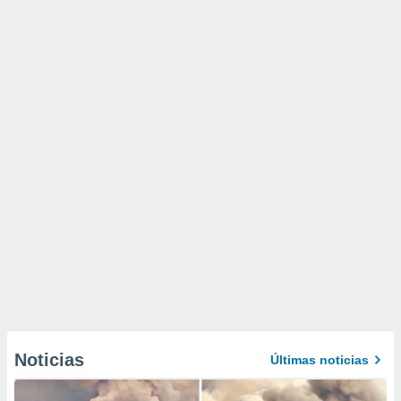
Noticias
Últimas noticias