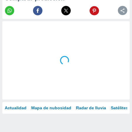
Actualidad
Mapa de nubosidad
Radar de lluvia
Satélites