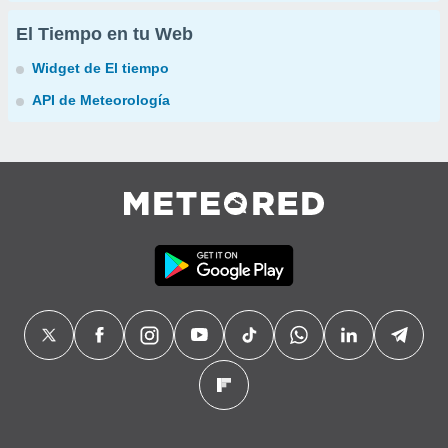
El Tiempo en tu Web
Widget de El tiempo
API de Meteorología