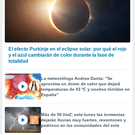
El efecto Purkinje en el eclipse solar: por qué el rojo
y el azul cambiarán de color durante la fase de
totalidad
La meteoróloga Andrea Danta: "Se
aproxima un domo de calor que dejará
temperaturas de 43 ºC y noches tórridas en
España"
Más de 50 l/m2: este lunes las tormentas
dejarán lluvias muy fuertes, reventones y
pedrisco en las comunidades del este