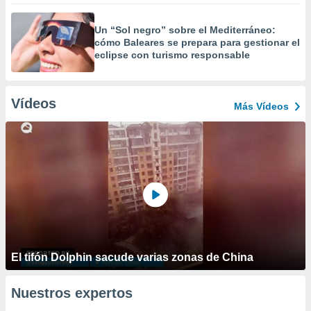
Un “Sol negro” sobre el Mediterráneo:
cómo Baleares se prepara para gestionar el
eclipse con turismo responsable
Vídeos
Más Vídeos
El tifón Dolphin sacude varias zonas de China
Nuestros expertos