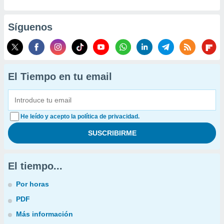
Síguenos
El Tiempo en tu email
He leído y acepto la política de privacidad.
El tiempo...
Por horas
PDF
Más información