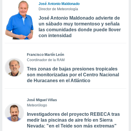
José Antonio Maldonado
Director de Meteorología
José Antonio Maldonado advierte de
un sábado muy tormentoso y señala
las comunidades donde puede llover
con intensidad
Francisco Martín León
Coordinador de la RAM
Tres zonas de bajas presiones tropicales
son monitorizadas por el Centro Nacional
de Huracanes en el Atlántico
José Miguel Viñas
Meteorólogo
Investigadores del proyecto REBECA tras
medir las piscinas de aire frío en Sierra
Nevada: "en el Teide son más extremas"