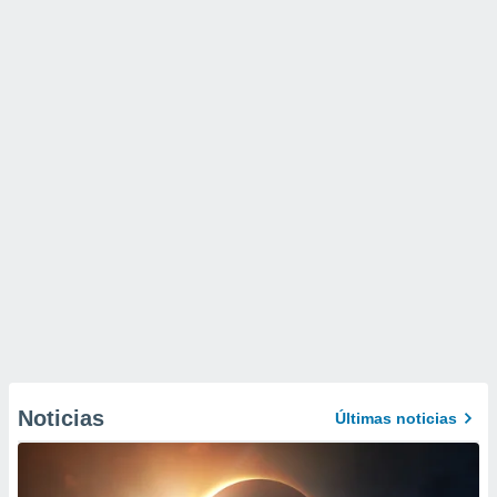
Noticias
Últimas noticias