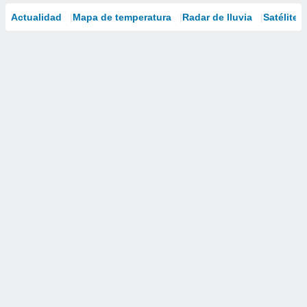
Actualidad
Mapa de temperatura
Radar de lluvia
Satélites