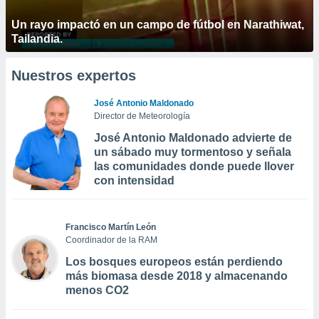
Un rayo impactó en un campo de fútbol en Narathiwat,
Tailandia.
Nuestros expertos
José Antonio Maldonado
Director de Meteorología
José Antonio Maldonado advierte de
un sábado muy tormentoso y señala
las comunidades donde puede llover
con intensidad
Francisco Martín León
Coordinador de la RAM
Los bosques europeos están perdiendo
más biomasa desde 2018 y almacenando
menos CO2