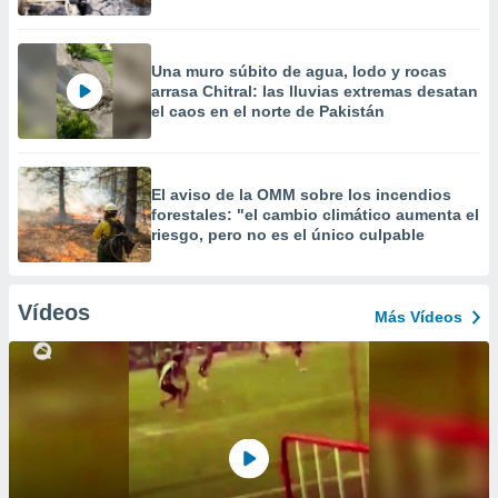
Una muro súbito de agua, lodo y rocas
arrasa Chitral: las lluvias extremas desatan
el caos en el norte de Pakistán
El aviso de la OMM sobre los incendios
forestales: "el cambio climático aumenta el
riesgo, pero no es el único culpable
Vídeos
Más Vídeos