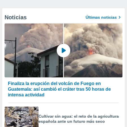
Noticias
Últimas noticias
Finaliza la erupción del volcán de Fuego en
Guatemala: así cambió el cráter tras 50 horas de
intensa actividad
Cultivar sin agua: el reto de la agricultura
española ante un futuro más seco