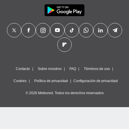
Contacto
Sobre nosotros
FAQ
Términos de uso
Cookies
Política de privacidad
Configuración de privacidad
© 2026 Meteored. Todos los derechos reservados