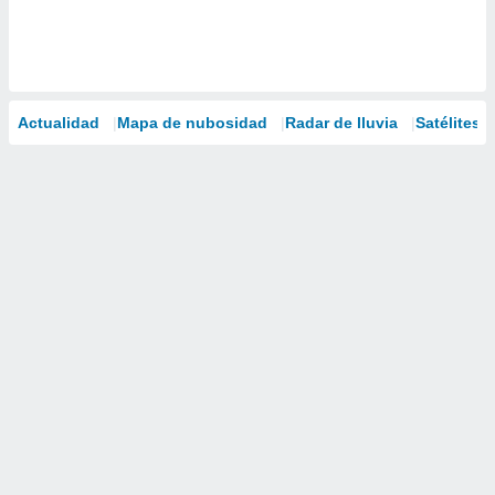
Actualidad
Mapa de nubosidad
Radar de lluvia
Satélites