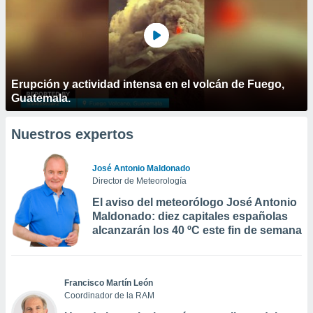
Erupción y actividad intensa en el volcán de Fuego,
Guatemala.
Nuestros expertos
José Antonio Maldonado
Director de Meteorología
El aviso del meteorólogo José Antonio
Maldonado: diez capitales españolas
alcanzarán los 40 ºC este fin de semana
Francisco Martín León
Coordinador de la RAM