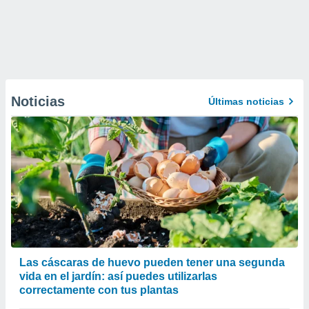
Noticias
Últimas noticias
Las cáscaras de huevo pueden tener una segunda
vida en el jardín: así puedes utilizarlas
correctamente con tus plantas