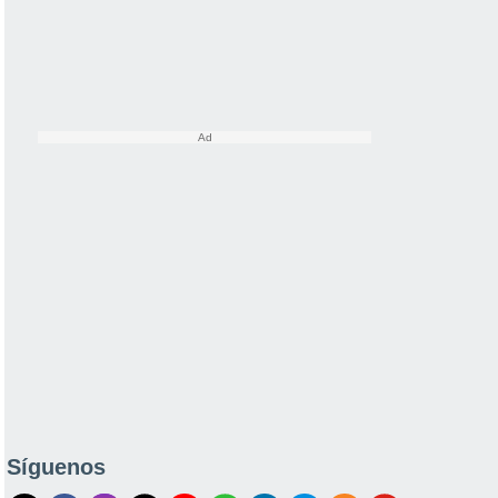
Síguenos