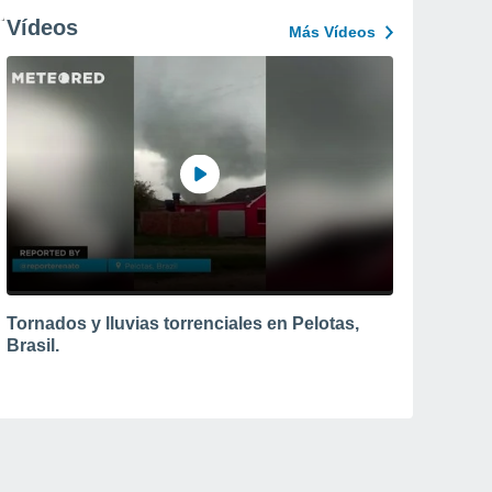
Vídeos
Más Vídeos
Tornados y lluvias torrenciales en Pelotas,
Brasil.