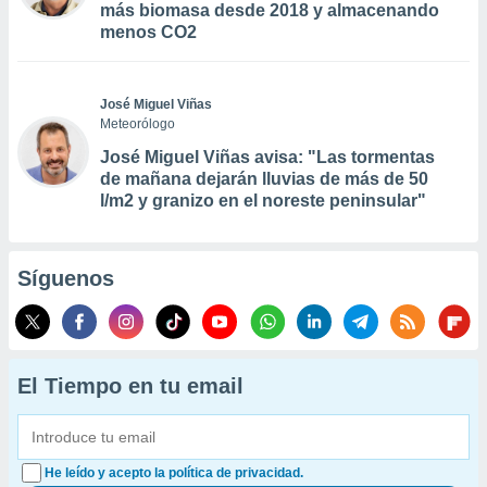
más biomasa desde 2018 y almacenando
menos CO2
José Miguel Viñas
Meteorólogo
José Miguel Viñas avisa: "Las tormentas
de mañana dejarán lluvias de más de 50
l/m2 y granizo en el noreste peninsular"
Síguenos
El Tiempo en tu email
He leído y acepto la política de privacidad.