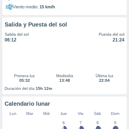
Viento medio:
15 km/h
Salida y Puesta del sol
Salida del sol
Puesta del sol
06:12
21:24
Primera luz
Mediodía
Última luz
05:32
13:48
22:04
Duración del día
15h 12m
Calendario lunar
Lun
Mar
Mié
Jue
Vie
Sáb
Dom
6
7
8
9