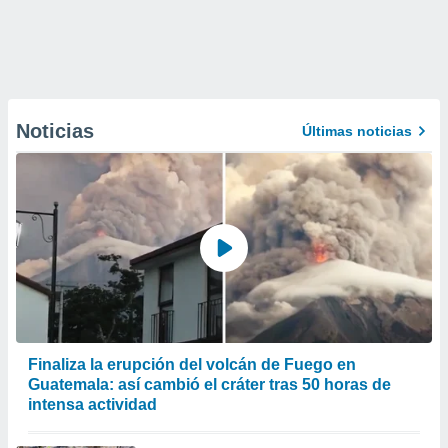
Noticias
Últimas noticias
Finaliza la erupción del volcán de Fuego en
Guatemala: así cambió el cráter tras 50 horas de
intensa actividad