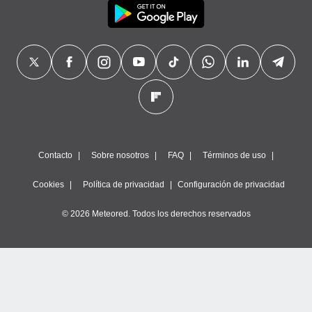
Contacto
Sobre nosotros
FAQ
Términos de uso
Cookies
Política de privacidad
Configuración de privacidad
© 2026 Meteored. Todos los derechos reservados