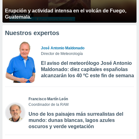
Erupción y actividad intensa en el volcán de Fuego,
Guatemala.
Nuestros expertos
José Antonio Maldonado
Director de Meteorología
El aviso del meteorólogo José Antonio
Maldonado: diez capitales españolas
alcanzarán los 40 ºC este fin de semana
Francisco Martín León
Coordinador de la RAM
Uno de los paisajes más surrealistas del
mundo: dunas blancas, lagos azules
oscuros y verde vegetación