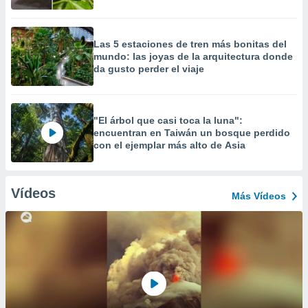
Las 5 estaciones de tren más bonitas del
mundo: las joyas de la arquitectura donde
da gusto perder el viaje
"El árbol que casi toca la luna":
encuentran en Taiwán un bosque perdido
con el ejemplar más alto de Asia
Vídeos
Más Vídeos