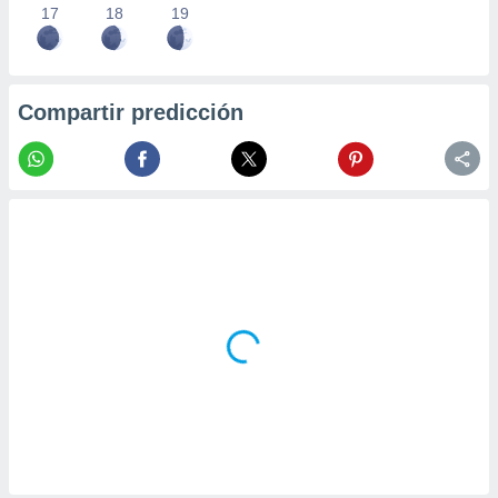
17
18
19
Compartir predicción