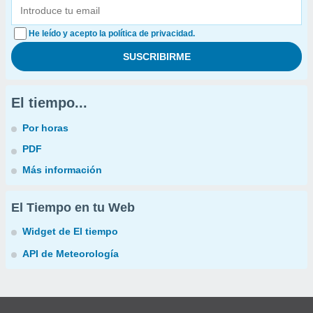
He leído y acepto la política de privacidad.
El tiempo...
Por horas
PDF
Más información
El Tiempo en tu Web
Widget de El tiempo
API de Meteorología