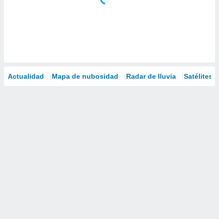
Actualidad
Mapa de nubosidad
Radar de lluvia
Satélites