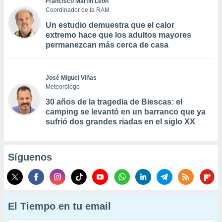
Francisco Martín León
Coordinador de la RAM
Un estudio demuestra que el calor
extremo hace que los adultos mayores
permanezcan más cerca de casa
José Miguel Viñas
Meteorólogo
30 años de la tragedia de Biescas: el
camping se levantó en un barranco que ya
sufrió dos grandes riadas en el siglo XX
Síguenos
El Tiempo en tu email