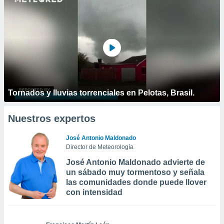
Tornados y lluvias torrenciales en Pelotas, Brasil.
Nuestros expertos
José Antonio Maldonado
Director de Meteorología
José Antonio Maldonado advierte de
un sábado muy tormentoso y señala
las comunidades donde puede llover
con intensidad