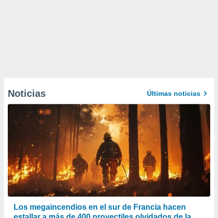
Noticias
Últimas noticias
Los megaincendios en el sur de Francia hacen
estallar a más de 400 proyectiles olvidados de la