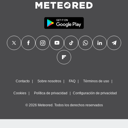
Contacto
Sobre nosotros
FAQ
Términos de uso
Cookies
Política de privacidad
Configuración de privacidad
© 2026 Meteored. Todos los derechos reservados