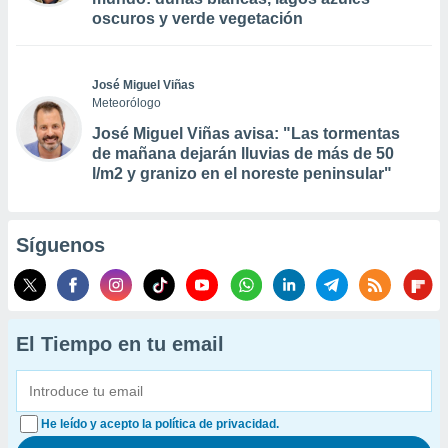
oscuros y verde vegetación
José Miguel Viñas
Meteorólogo
José Miguel Viñas avisa: "Las tormentas
de mañana dejarán lluvias de más de 50
l/m2 y granizo en el noreste peninsular"
Síguenos
El Tiempo en tu email
He leído y acepto la política de privacidad.